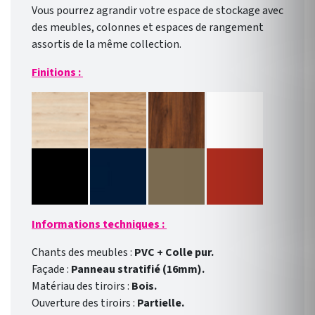
Vous pourrez agrandir votre espace de stockage avec
des meubles, colonnes et espaces de rangement
assortis de la même collection.
Finitions :
Informations techniques :
Chants des meubles :
PVC + Colle pur.
Façade :
Panneau stratifié (16mm).
Matériau des tiroirs :
Bois.
Ouverture des tiroirs :
Partielle.