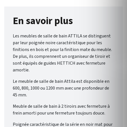
En savoir plus
Les meubles de salle de bain ATTILA se distinguent
par leur poignée noire caractéristique pour les
finitions en bois et pour la finition mate du meuble.
De plus, ils comprennent un organiseur de tiroir et
sont équipés de guides HETTICH avec fermeture
amortie.
Le meuble de salle de bain Attila est disponible en
600, 800, 1000 ou 1200 mm avec une profondeur de
45 mm.
Meuble de salle de bain à 2 tiroirs avec fermeture à
frein amorti pour une fermeture toujours douce.
Poignée caractéristique de la série en noir mat pour