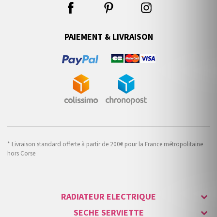
PAIEMENT & LIVRAISON
* Livraison standard offerte à partir de 200€ pour la France métropolitaine
hors Corse
RADIATEUR ELECTRIQUE
SECHE SERVIETTE