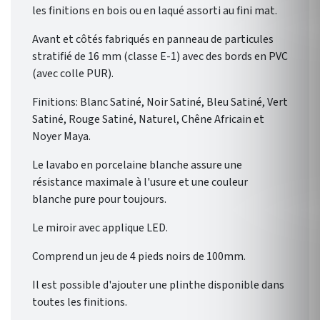
les finitions en bois ou en laqué assorti au fini mat.
Avant et côtés fabriqués en panneau de particules
stratifié de 16 mm (classe E-1) avec des bords en PVC
(avec colle PUR).
Finitions: Blanc Satiné, Noir Satiné, Bleu Satiné, Vert
Satiné, Rouge Satiné, Naturel, Chêne Africain et
Noyer Maya.
Le lavabo en porcelaine blanche assure une
résistance maximale à l'usure et une couleur
blanche pure pour toujours.
Le miroir avec applique LED.
Comprend un jeu de 4 pieds noirs de 100mm.
Il est possible d'ajouter une plinthe disponible dans
toutes les finitions.