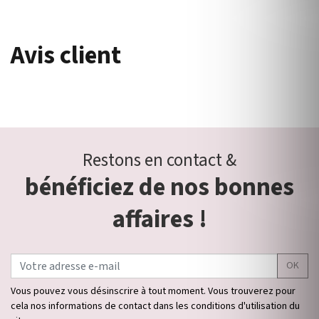
Avis client
Restons en contact &
bénéficiez de nos bonnes
affaires !
OK
Vous pouvez vous désinscrire à tout moment. Vous trouverez pour
cela nos informations de contact dans les conditions d'utilisation du