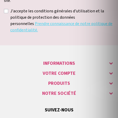
site.
J'accepte les conditions générales d'utilisation et la
politique de protection des données
personnelles
Prendre connaissance de notre politique de
confidentialité.
INFORMATIONS
VOTRE COMPTE
PRODUITS
NOTRE SOCIÉTÉ
SUIVEZ-NOUS