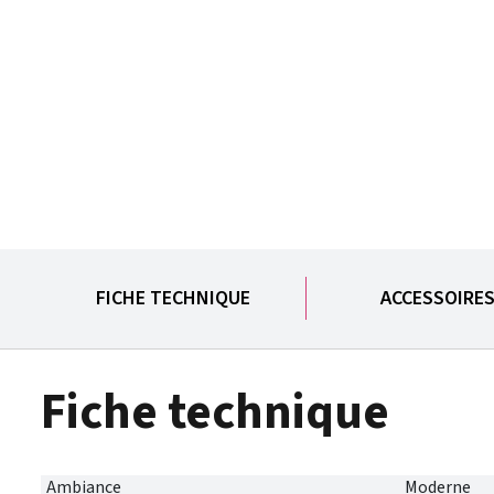
FICHE TECHNIQUE
ACCESSOIRE
Fiche technique
Ambiance
Moderne