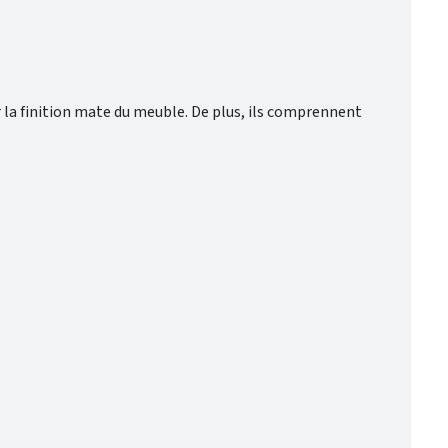
r la finition mate du meuble. De plus, ils comprennent