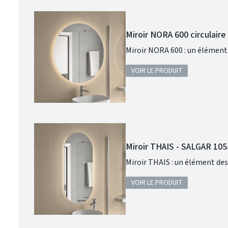
Miroir NORA 600 circulair
Miroir NORA 600 : un élément 
VOIR LE PRODUIT
Miroir THAIS - SALGAR 10
Miroir THAIS : un élément des
VOIR LE PRODUIT