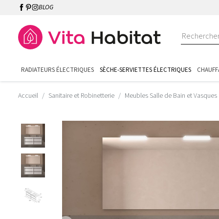
BLOG
RADIATEURS ÉLECTRIQUES
SÈCHE-SERVIETTES ÉLECTRIQUES
CHAUFF
Accueil
Sanitaire et Robinetterie
Meubles Salle de Bain et Vasques