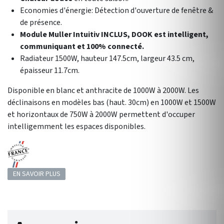
Economies d'énergie: Détection d'ouverture de fenêtre &
de présence.
Module Muller Intuitiv INCLUS, DOOK est intelligent,
communiquant et 100% connecté.
Radiateur 1500W, hauteur 147.5cm, largeur 43.5 cm,
épaisseur 11.7cm.
Disponible en blanc et anthracite de 1000W à 2000W. Les
déclinaisons en modèles bas (haut. 30cm) en 1000W et 1500W
et horizontaux de 750W à 2000W permettent d'occuper
intelligemment les espaces disponibles.
EN SAVOIR PLUS