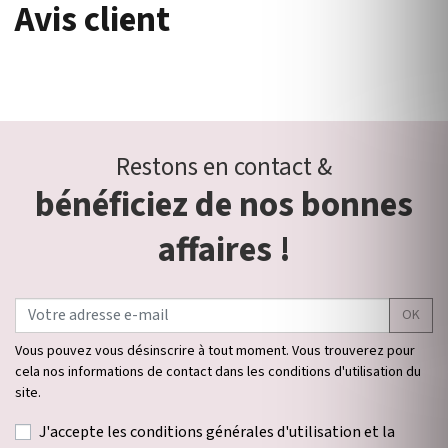
Avis client
Restons en contact &
bénéficiez de nos bonnes
affaires !
OK
Vous pouvez vous désinscrire à tout moment. Vous trouverez pour
cela nos informations de contact dans les conditions d'utilisation du
site.
J'accepte les conditions générales d'utilisation et la