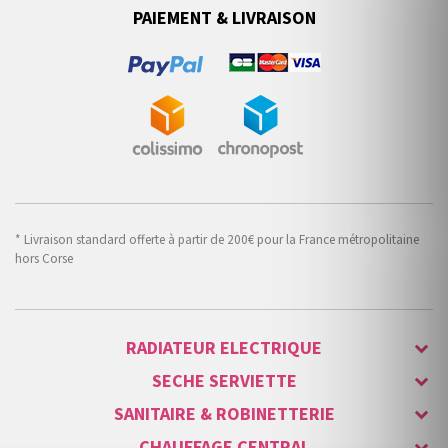
PAIEMENT & LIVRAISON
* Livraison standard offerte à partir de 200€ pour la France métropolitaine
hors Corse
RADIATEUR ELECTRIQUE
SECHE SERVIETTE
SANITAIRE & ROBINETTERIE
CHAUFFAGE CENTRAL