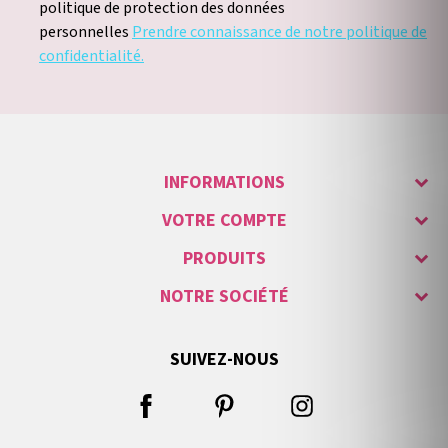
politique de protection des données
personnelles
Prendre connaissance de notre politique de
confidentialité.
INFORMATIONS
VOTRE COMPTE
PRODUITS
NOTRE SOCIÉTÉ
SUIVEZ-NOUS