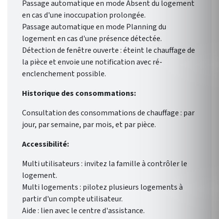
Passage automatique en mode Absent du logement
en cas d'une inoccupation prolongée.
Passage automatique en mode Planning du
logement en cas d'une présence détectée.
Détection de fenêtre ouverte : éteint le chauffage de
la pièce et envoie une notification avec ré-
enclenchement possible.
Historique des consommations:
Consultation des consommations de chauffage : par
jour, par semaine, par mois, et par pièce.
Accessibilité:
Multi utilisateurs : invitez la famille à contrôler le
logement.
Multi logements : pilotez plusieurs logements à
partir d'un compte utilisateur.
Aide : lien avec le centre d'assistance.