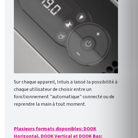
Sur chaque appareil, Intuis a laissé la possibilité à
chaque utilisateur de choisir entre un
fonctionnement "automatique" connecté ou de
reprendre la main à tout moment.
Plusieurs formats disponibles: DOOK
Horizontal, DOOK Vertical et DOOK Bas: