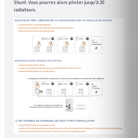
Shunt. Vous pourrez alors piloter jusqu'à 20
radiateurs.