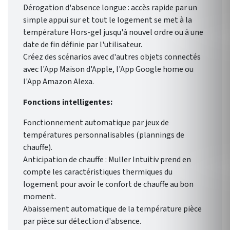
Dérogation d'absence longue : accès rapide par un
simple appui sur et tout le logement se met à la
température Hors-gel jusqu'à nouvel ordre ou à une
date de fin définie par l'utilisateur.
Créez des scénarios avec d'autres objets connectés
avec l'App Maison d'Apple, l'App Google home ou
l'App Amazon Alexa.
Fonctions intelligentes:
Fonctionnement automatique par jeux de
températures personnalisables (plannings de
chauffe).
Anticipation de chauffe : Muller Intuitiv prend en
compte les caractéristiques thermiques du
logement pour avoir le confort de chauffe au bon
moment.
Abaissement automatique de la température pièce
par pièce sur détection d'absence.