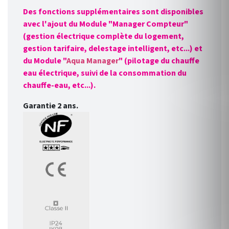
Des fonctions supplémentaires sont disponibles
avec l'ajout du Module "Manager Compteur"
(gestion électrique complète du logement,
gestion tarifaire, delestage intelligent, etc...) et
du Module "
Aqua Manager
" (pilotage du chauffe
eau électrique, suivi de la consommation du
chauffe-eau, etc...).
Garantie 2 ans.