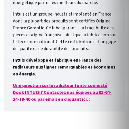
énergétique parmi les meilleurs du marché.
Intuis est un groupe industriel implanté en France
dont la plupart des produits sont certifiés Origine
France Garantie. Ce label garantit la traçabilité des
pièces d’origine française, ainsi que la fabrication sur
le territoire national. Cette certification est un gage
de qualité et de durabilité des produits.
Intuis développe et fabrique en France des
radiateurs aux lignes remarquables et économes
en énergie.
Une question sur le r
adiateur fonte connecté
Dook
INTUIS ? Contactez nos équipes au 01-64-
24-19-40 ou par email en cliquant ici.
: