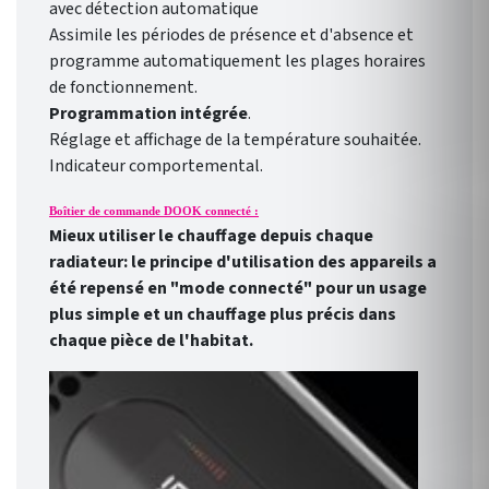
avec détection automatique
Assimile les périodes de présence et d'absence et
programme automatiquement les plages horaires
de fonctionnement.
Programmation intégrée
.
Réglage et affichage de la température souhaitée.
Indicateur comportemental.
Boîtier de commande DOOK connecté :
Mieux utiliser le chauffage depuis chaque
radiateur: le principe d'utilisation des appareils a
été repensé en "mode connecté" pour un usage
plus simple et un chauffage plus précis dans
chaque pièce de l'habitat.