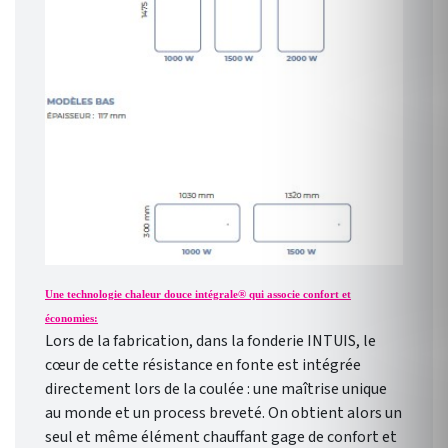
Une technologie chaleur douce intégrale® qui associe confort et
économies:
Lors de la fabrication, dans la fonderie INTUIS, le
cœur de cette résistance en fonte est intégrée
directement lors de la coulée : une maîtrise unique
au monde et un process breveté. On obtient alors un
seul et même élément chauffant gage de confort et