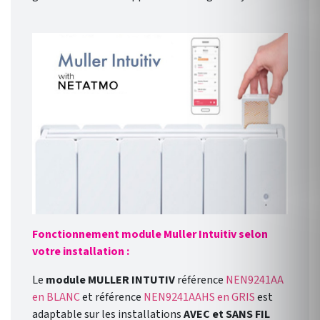
Fonctionnement module Muller Intuitiv selon
votre installation :
Le
module MULLER INTUTIV
référence
NEN9241AA
en BLANC
et référence
NEN9241AAHS en GRIS
est
adaptable sur les installations
AVEC et SANS FIL