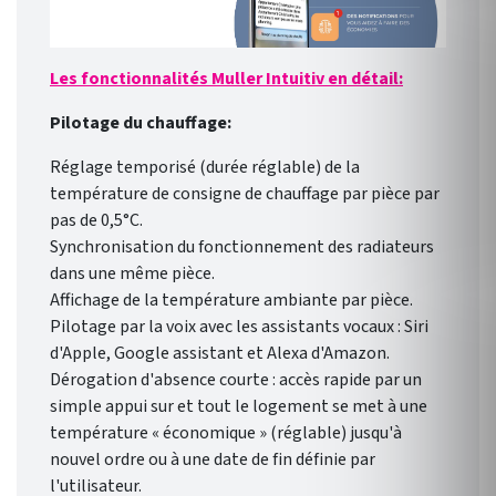
Les fonctionnalités Muller Intuitiv en détail:
Pilotage du chauffage:
Réglage temporisé (durée réglable) de la
température de consigne de chauffage par pièce par
pas de 0,5°C.
Synchronisation du fonctionnement des radiateurs
dans une même pièce.
Affichage de la température ambiante par pièce.
Pilotage par la voix avec les assistants vocaux : Siri
d'Apple, Google assistant et Alexa d'Amazon.
Dérogation d'absence courte : accès rapide par un
simple appui sur et tout le logement se met à une
température « économique » (réglable) jusqu'à
nouvel ordre ou à une date de fin définie par
l'utilisateur.