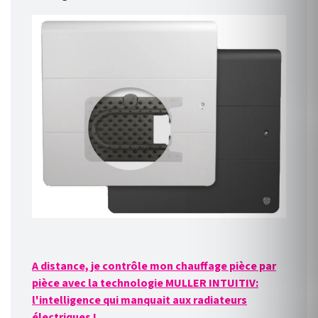
A distance, je contrôle mon chauffage pièce par
pièce avec la technologie MULLER INTUITIV:
l'intelligence qui manquait aux radiateurs
électriques !