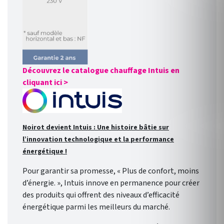
Découvrez le catalogue chauffage Intuis en
cliquant ici >
Noirot devient Intuis : Une histoire bâtie sur
l’innovation technologique et la performance
énergétique !
Pour garantir sa promesse, « Plus de confort, moins
d’énergie. », Intuis innove en permanence pour créer
des produits qui offrent des niveaux d’efficacité
énergétique parmi les meilleurs du marché.