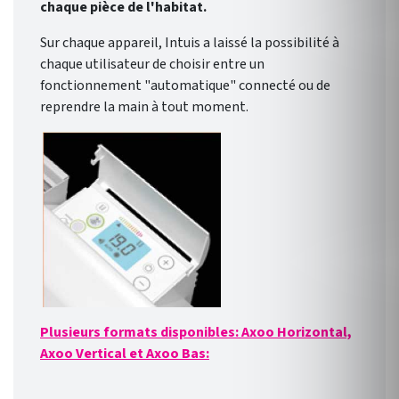
chaque pièce de l'habitat.
Sur chaque appareil, Intuis a laissé la possibilité à
chaque utilisateur de choisir entre un
fonctionnement "automatique" connecté ou de
reprendre la main à tout moment.
Plusieurs formats disponibles: Axoo Horizontal,
Axoo Vertical et Axoo Bas: