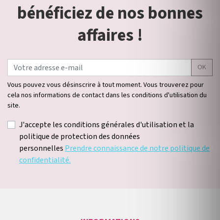
bénéficiez de nos bonnes
affaires !
OK
Vous pouvez vous désinscrire à tout moment. Vous trouverez pour
cela nos informations de contact dans les conditions d'utilisation du
site.
J'accepte les conditions générales d'utilisation et la
politique de protection des données
personnelles
Prendre connaissance de notre politique de
confidentialité.