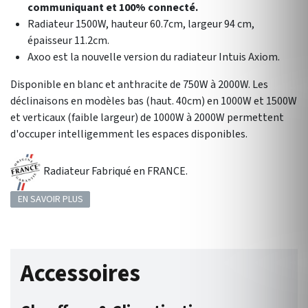
communiquant et 100% connecté.
Radiateur 1500W, hauteur 60.7cm, largeur 94 cm,
épaisseur 11.2cm.
Axoo est la nouvelle version du radiateur Intuis Axiom.
Disponible en blanc et anthracite de 750W à 2000W. Les
déclinaisons en modèles bas (haut. 40cm) en 1000W et 1500W
et verticaux (faible largeur) de 1000W à 2000W permettent
d'occuper intelligemment les espaces disponibles.
Radiateur Fabriqué en FRANCE.
EN SAVOIR PLUS
Accessoires