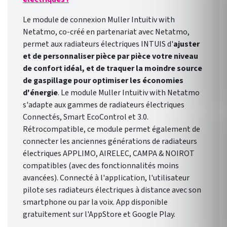
Le module de connexion Muller Intuitiv with
Netatmo, co-créé en partenariat avec Netatmo,
permet aux radiateurs électriques INTUIS d'
ajuster
et de personnaliser pièce par pièce votre niveau
de confort idéal, et de traquer la moindre source
de gaspillage pour optimiser les économies
d'énergie
. Le module Muller Intuitiv with Netatmo
s'adapte aux gammes de radiateurs électriques
Connectés, Smart EcoControl et 3.0.
Rétrocompatible, ce module permet également de
connecter les anciennes générations de radiateurs
électriques APPLIMO, AIRELEC, CAMPA & NOIROT
compatibles (avec des fonctionnalités moins
avancées). Connecté à l'application, l'utilisateur
pilote ses radiateurs électriques à distance avec son
smartphone ou par la voix. App disponible
gratuitement sur l'AppStore et Google Play.