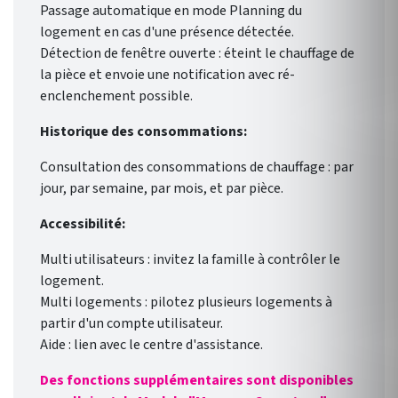
Passage automatique en mode Planning du
logement en cas d'une présence détectée.
Détection de fenêtre ouverte : éteint le chauffage de
la pièce et envoie une notification avec ré-
enclenchement possible.
Historique des consommations:
Consultation des consommations de chauffage : par
jour, par semaine, par mois, et par pièce.
Accessibilité:
Multi utilisateurs : invitez la famille à contrôler le
logement.
Multi logements : pilotez plusieurs logements à
partir d'un compte utilisateur.
Aide : lien avec le centre d'assistance.
Des fonctions supplémentaires sont disponibles