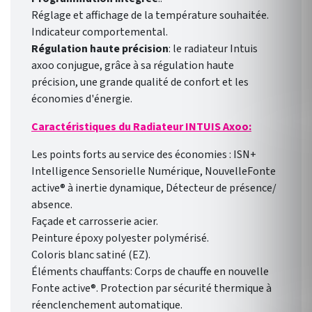
Réglage et affichage de la température souhaitée.
Indicateur comportemental.
Régulation haute précision
: le radiateur Intuis
axoo conjugue, grâce à sa régulation haute
précision, une grande qualité de confort et les
économies d'énergie.
Caractéristiques du Radiateur INTUIS Axoo:
Les points forts au service des économies : ISN+
Intelligence Sensorielle Numérique, NouvelleFonte
active® à inertie dynamique, Détecteur de présence/
absence.
Façade et carrosserie acier.
Peinture époxy polyester polymérisé.
Coloris blanc satiné (EZ).
Éléments chauffants: Corps de chauffe en nouvelle
Fonte active®. Protection par sécurité thermique à
réenclenchement automatique.