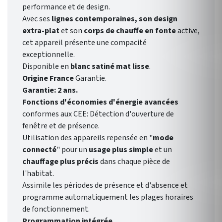
performance et de design.
Avec ses
lignes contemporaines, son design
extra-plat
et son
corps de chauffe en fonte
active,
cet appareil présente une compacité
exceptionnelle.
Disponible en
blanc satiné mat lisse
.
Origine France
Garantie.
Garantie: 2 ans.
Fonctions d'économies d'énergie avancées
conformes aux CEE: Détection d'ouverture de
fenêtre et de présence.
Utilisation des appareils repensée en "
mode
connecté
" pour un
usage plus simple
et un
chauffage plus précis
dans chaque pièce de
l'habitat.
Assimile les périodes de présence et d'absence et
programme automatiquement les plages horaires
de fonctionnement.
Programmation intégrée
..