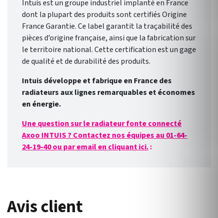
Intuis est un groupe industriel implanté en France
dont la plupart des produits sont certifiés Origine
France Garantie. Ce label garantit la traçabilité des
pièces d’origine française, ainsi que la fabrication sur
le territoire national. Cette certification est un gage
de qualité et de durabilité des produits.
Intuis développe et fabrique en France des
radiateurs aux lignes remarquables et économes
en énergie.
Une question sur le r
adiateur fonte connecté
Axoo
INTUIS ? Contactez nos équipes au 01-64-
24-19-40 ou par email en cliquant ici.
:
Avis client