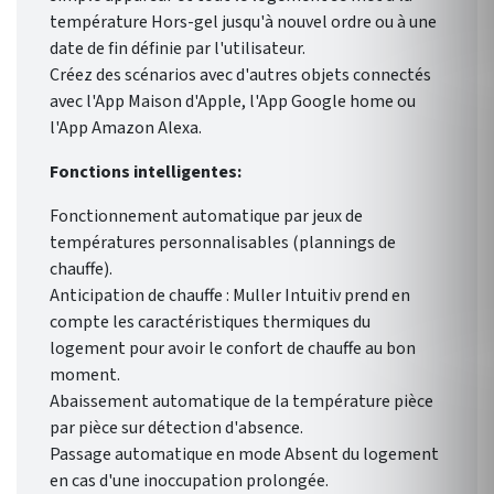
température Hors-gel jusqu'à nouvel ordre ou à une
date de fin définie par l'utilisateur.
Créez des scénarios avec d'autres objets connectés
avec l'App Maison d'Apple, l'App Google home ou
l'App Amazon Alexa.
Fonctions intelligentes:
Fonctionnement automatique par jeux de
températures personnalisables (plannings de
chauffe).
Anticipation de chauffe : Muller Intuitiv prend en
compte les caractéristiques thermiques du
logement pour avoir le confort de chauffe au bon
moment.
Abaissement automatique de la température pièce
par pièce sur détection d'absence.
Passage automatique en mode Absent du logement
en cas d'une inoccupation prolongée.