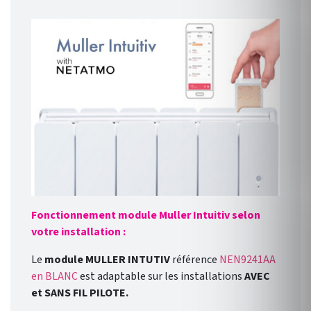
Fonctionnement module Muller Intuitiv selon
votre installation :
Le
module MULLER INTUTIV
référence
NEN9241AA
en BLANC
est adaptable sur les installations
AVEC
et SANS FIL PILOTE.