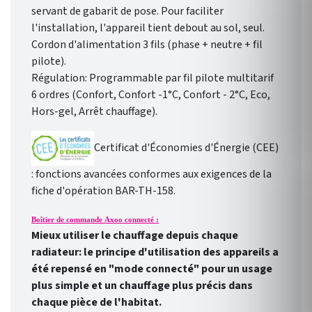
servant de gabarit de pose. Pour faciliter
l'installation, l'appareil tient debout au sol, seul.
Cordon d'alimentation 3 fils (phase + neutre + fil
pilote).
Régulation: Programmable par fil pilote multitarif
6 ordres (Confort, Confort -1°C, Confort - 2°C, Eco,
Hors-gel, Arrêt chauffage).
Certificat d'Économies d'Énergie (CEE)
: fonctions avancées conformes aux exigences de la
fiche d'opération BAR-TH-158.
Boîtier de commande Axoo connecté :
Mieux utiliser le chauffage depuis chaque
radiateur: le principe d'utilisation des appareils a
été repensé en "mode connecté" pour un usage
plus simple et un chauffage plus précis dans
chaque pièce de l'habitat.