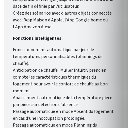
date de fin définie par l'utilisateur.
Créez des scénarios avec d'autres objets connectés
avec l'App Maison d'Apple, l'App Google home ou
l'App Amazon Alexa.
Fonctions intelligentes:
Fonctionnement automatique par jeux de
températures personnalisables (plannings de
chauffe).
Anticipation de chauffe : Muller Intuitiv prend en
compte les caractéristiques thermiques du
logement pour avoir le confort de chauffe au bon
moment.
Abaissement automatique de la température pièce
par pièce sur détection d'absence.
Passage automatique en mode Absent du logement
en cas d'une inoccupation prolongée.
Passage automatique en mode Planning du