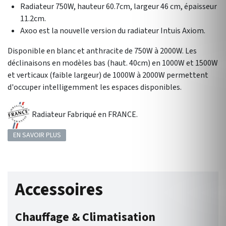
Radiateur 750W, hauteur 60.7cm, largeur 46 cm, épaisseur
11.2cm.
Axoo est la nouvelle version du radiateur Intuis Axiom.
Disponible en blanc et anthracite de 750W à 2000W. Les
déclinaisons en modèles bas (haut. 40cm) en 1000W et 1500W
et verticaux (faible largeur) de 1000W à 2000W permettent
d'occuper intelligemment les espaces disponibles.
Radiateur Fabriqué en FRANCE.
EN SAVOIR PLUS
Accessoires
Chauffage & Climatisation