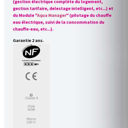
(gestion électrique complète du logement,
gestion tarifaire, delestage intelligent, etc...) et
du Module "
Aqua Manager
" (pilotage du chauffe
eau électrique, suivi de la consommation du
chauffe-eau, etc...).
Garantie 2 ans.