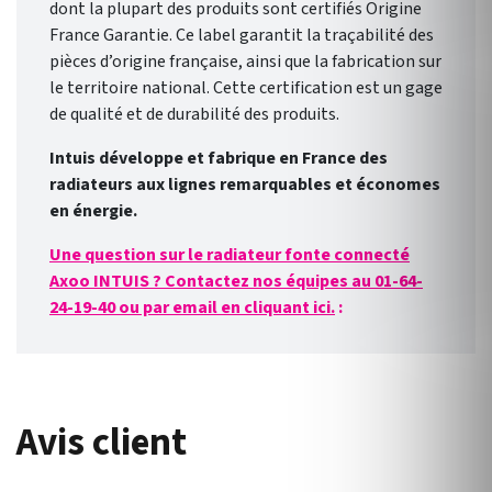
dont la plupart des produits sont certifiés Origine
France Garantie. Ce label garantit la traçabilité des
pièces d’origine française, ainsi que la fabrication sur
le territoire national. Cette certification est un gage
de qualité et de durabilité des produits.
Intuis développe et fabrique en France des
radiateurs aux lignes remarquables et économes
en énergie.
Une question sur le r
adiateur fonte connecté
Axoo
INTUIS ? Contactez nos équipes au 01-64-
24-19-40 ou par email en cliquant ici.
:
Avis client