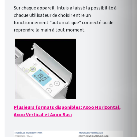
Sur chaque appareil, Intuis a laissé la possibilité à
chaque utilisateur de choisir entre un
fonctionnement "automatique" connecté ou de
reprendre la main à tout moment.
Plusieurs formats disponibles: Axoo Horizontal,
Axoo Vertical et Axoo Bas: