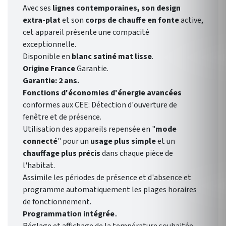
Avec ses
lignes contemporaines, son design
extra-plat
et son
corps de chauffe en fonte
active,
cet appareil présente une compacité
exceptionnelle.
Disponible en
blanc satiné mat lisse
.
Origine France
Garantie.
Garantie: 2 ans.
Fonctions d'économies d'énergie avancées
conformes aux CEE: Détection d'ouverture de
fenêtre et de présence.
Utilisation des appareils repensée en "
mode
connecté
" pour un
usage plus simple
et un
chauffage plus précis
dans chaque pièce de
l'habitat.
Assimile les périodes de présence et d'absence et
programme automatiquement les plages horaires
de fonctionnement.
Programmation intégrée
..