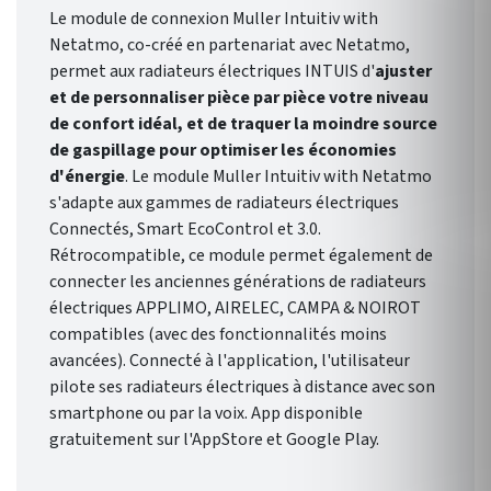
Le module de connexion Muller Intuitiv with
Netatmo, co-créé en partenariat avec Netatmo,
permet aux radiateurs électriques INTUIS d'
ajuster
et de personnaliser pièce par pièce votre niveau
de confort idéal, et de traquer la moindre source
de gaspillage pour optimiser les économies
d'énergie
. Le module Muller Intuitiv with Netatmo
s'adapte aux gammes de radiateurs électriques
Connectés, Smart EcoControl et 3.0.
Rétrocompatible, ce module permet également de
connecter les anciennes générations de radiateurs
électriques APPLIMO, AIRELEC, CAMPA & NOIROT
compatibles (avec des fonctionnalités moins
avancées). Connecté à l'application, l'utilisateur
pilote ses radiateurs électriques à distance avec son
smartphone ou par la voix. App disponible
gratuitement sur l'AppStore et Google Play.