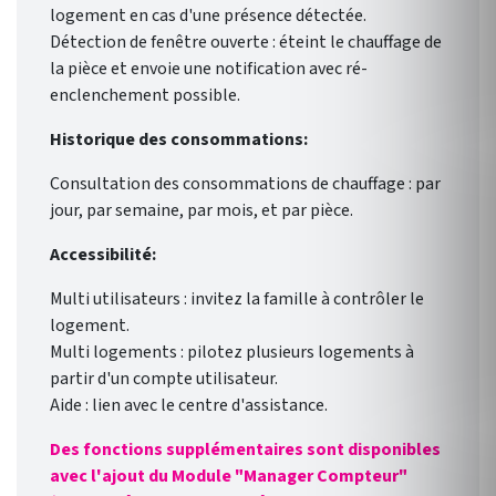
logement en cas d'une présence détectée.
Détection de fenêtre ouverte : éteint le chauffage de
la pièce et envoie une notification avec ré-
enclenchement possible.
Historique des consommations:
Consultation des consommations de chauffage : par
jour, par semaine, par mois, et par pièce.
Accessibilité:
Multi utilisateurs : invitez la famille à contrôler le
logement.
Multi logements : pilotez plusieurs logements à
partir d'un compte utilisateur.
Aide : lien avec le centre d'assistance.
Des fonctions supplémentaires sont disponibles
avec l'ajout du Module "Manager Compteur"