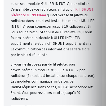
qu'un seul module MULLER INTUTIV pour piloter
l'ensemble de vos radiateurs ainsi qu'un
KIT SHUNT
référence NEN930AAA
qui activera le fil pilote du
radiateur dans lequel est installé le module MULLER
INTUTIV (pour connecter jusqu'à 10 radiateurs). Si
vous souhaitez piloter plus de 10 radiateurs, il vous
faudra insérer un Module MULLER INTUITIV
supplémentaire et un KIT SHUNT supplémentaire.
Le communication des informations se fera alors
par le biais du fil pilote.
Si vous ne disposez pas du fil pilote
, vous
devez insérer un module MULLER INTUTIV par
radiateur (1 module à installer sur chaque radiateur).
Les modules communiqueront alors par
RadioFréquence. Dans ce cas, NE PAS acheter de Kit
Shunt. Vous pourrez alors piloter jusqu'à 20
radiateurs.