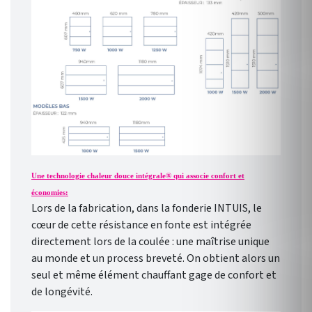
Une technologie chaleur douce intégrale® qui associe confort et
économies:
Lors de la fabrication, dans la fonderie INTUIS, le
cœur de cette résistance en fonte est intégrée
directement lors de la coulée : une maîtrise unique
au monde et un process breveté. On obtient alors un
seul et même élément chauffant gage de confort et
de longévité.