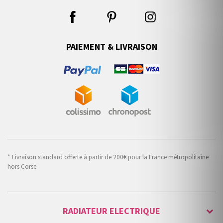
PAIEMENT & LIVRAISON
* Livraison standard offerte à partir de 200€ pour la France métropolitaine
hors Corse
RADIATEUR ELECTRIQUE