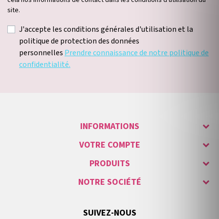
cela nos informations de contact dans les conditions d'utilisation du
site.
J'accepte les conditions générales d'utilisation et la
politique de protection des données
personnelles
Prendre connaissance de notre politique de
confidentialité.
INFORMATIONS
VOTRE COMPTE
PRODUITS
NOTRE SOCIÉTÉ
SUIVEZ-NOUS