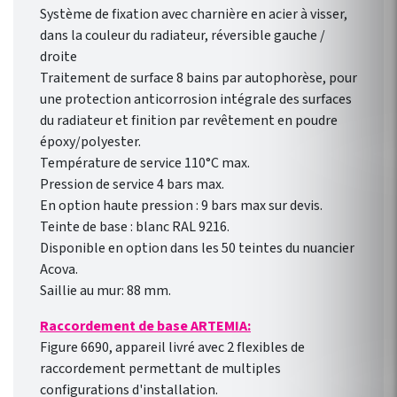
Système de fixation avec charnière en acier à visser,
dans la couleur du radiateur, réversible gauche /
droite
Traitement de surface 8 bains par autophorèse, pour
une protection anticorrosion intégrale des surfaces
du radiateur et finition par revêtement en poudre
époxy/polyester.
Température de service 110°C max.
Pression de service 4 bars max.
En option haute pression : 9 bars max sur devis.
Teinte de base : blanc RAL 9216.
Disponible en option dans les 50 teintes du nuancier
Acova.
Saillie au mur: 88 mm.
Raccordement de base ARTEMIA:
Figure 6690, appareil livré avec 2 flexibles de
raccordement permettant de multiples
configurations d'installation.