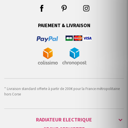
PAIEMENT & LIVRAISON
* Livraison standard offerte à partir de 200€ pour la France métropolitaine
hors Corse
RADIATEUR ELECTRIQUE