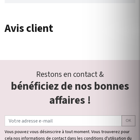
Avis client
Restons en contact &
bénéficiez de nos bonnes
affaires !
OK
Vous pouvez vous désinscrire à tout moment. Vous trouverez pour
cela nos informations de contact dans les conditions d'utilisation du