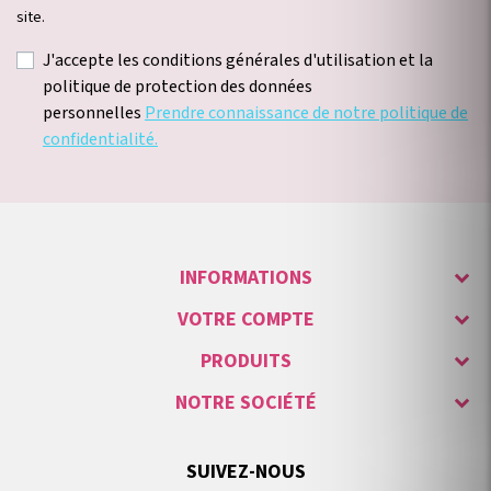
site.
J'accepte les conditions générales d'utilisation et la
politique de protection des données
personnelles
Prendre connaissance de notre politique de
confidentialité.
INFORMATIONS
VOTRE COMPTE
PRODUITS
NOTRE SOCIÉTÉ
SUIVEZ-NOUS