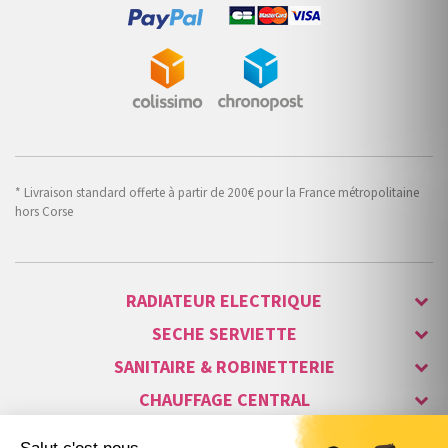
* Livraison standard offerte à partir de 200€ pour la France métropolitaine
hors Corse
RADIATEUR ELECTRIQUE
SECHE SERVIETTE
SANITAIRE & ROBINETTERIE
CHAUFFAGE CENTRAL
ALARME & SÉCURITÉ