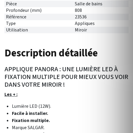
Pièce
Salle de bains
Profondeur (mm)
808
Référence
23536
Type
Appliques
Utilisation
Miroir
Description détaillée
APPLIQUE PANORA : UNE LUMIÈRE LED À
FIXATION MULTIPLE POUR MIEUX VOUS VOIR
DANS VOTRE MIROIR !
Les + :
Lumière LED (12W).
Facile à installer.
Fixation multiple.
Marque SALGAR.