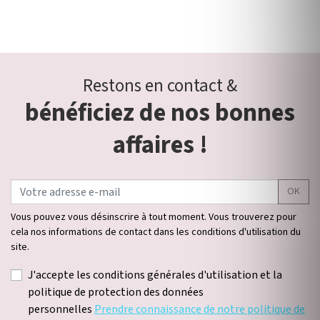
Restons en contact &
bénéficiez de nos bonnes
affaires !
OK
Vous pouvez vous désinscrire à tout moment. Vous trouverez pour
cela nos informations de contact dans les conditions d'utilisation du
site.
J'accepte les conditions générales d'utilisation et la
politique de protection des données
personnelles
Prendre connaissance de notre politique de