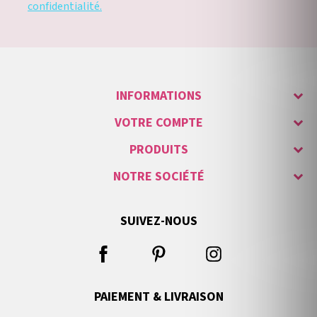
confidentialité.
INFORMATIONS
VOTRE COMPTE
PRODUITS
NOTRE SOCIÉTÉ
SUIVEZ-NOUS
PAIEMENT & LIVRAISON