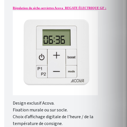
Régulation du sèche-serviettes Acova REGATE ÉLECTRIQUE GF :
Design exclusif Acova.
Fixation murale ou sur socle.
Choix d’affichage digitale de l’heure / de la
température de consigne.