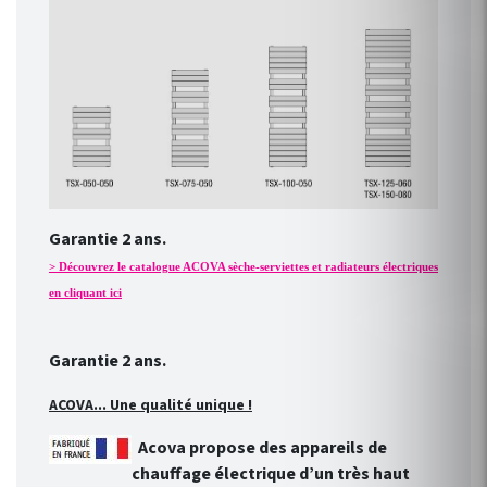
Garantie 2 ans.
> Découvrez le catalogue ACOVA sèche-serviettes et radiateurs électriques
en cliquant ici
Garantie 2 ans.
ACOVA... Une qualité unique !
Acova propose des appareils de
chauffage électrique d’un très haut