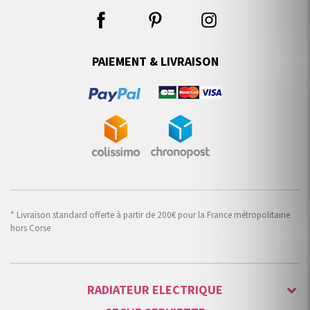
PAIEMENT & LIVRAISON
* Livraison standard offerte à partir de 200€ pour la France métropolitaine
hors Corse
RADIATEUR ELECTRIQUE