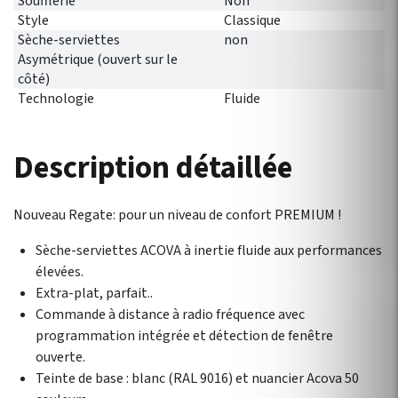
Soufflerie
Non
Style
Classique
Sèche-serviettes
non
Asymétrique (ouvert sur le
côté)
Technologie
Fluide
Description détaillée
Nouveau Regate: pour un niveau de confort PREMIUM !
Sèche-serviettes ACOVA à inertie fluide aux performances
élevées.
Extra-plat, parfait..
Commande à distance à radio fréquence avec
programmation intégrée et détection de fenêtre
ouverte.
Teinte de base : blanc (RAL 9016) et nuancier Acova 50