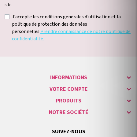
site.
J'accepte les conditions générales d'utilisation et la
politique de protection des données
personnelles
Prendre connaissance de notre politique de
confidentialité.
INFORMATIONS
VOTRE COMPTE
PRODUITS
NOTRE SOCIÉTÉ
SUIVEZ-NOUS