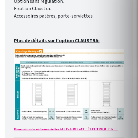
Option sans régulation.
Fixation Claustra.
Accessoires patères, porte-serviettes.
Plus de détails sur l'option CLAUSTRA:
Dimensions du sèche-serviettes ACOVA REGATE ÉLECTRIQUE GF :