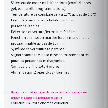
Sélecteur de mode multifonctions (confort, hors
gel, éco, arrêt, programmations).
Température de consigne de 7 à 28°C au pas de 0,5°C.
Deux programmations hebdomadaires
personnalisables.
Détection ouverture/fermeture fenêtre.
Fonction de mise en marche forcée manuelle ou
programmable au pas de 15 min.
Système de verrouillage parental.
Signal sonore lors de la mise en marche et arrêt
pour les personnes malvoyantes.
Compatible fil pilote 6 ordres.
Alimentation 2 piles LR03 (fournies).
Options (nous contacter pour obtenir un devis sur ces options sauf
couleurs et accessoires disponibles en ligne) :
Couleur : un vaste choix de couleurs.