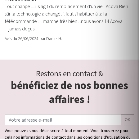
Tout change ....il s'agit du remplacement d'un vieil Acova Bien
sûr la technologie a changé, il faut s'habituer à la la
télécommande . Il marche très bien . .nous avons 14 Acova
....jamais déçus !
Avis du 26/06/2024
par
Daniel H.
Restons en contact &
bénéficiez de nos bonnes
affaires !
OK
Vous pouvez vous désinscrire à tout moment. Vous trouverez pour
cela nos informations de contact dans les conditions d'utilisation du