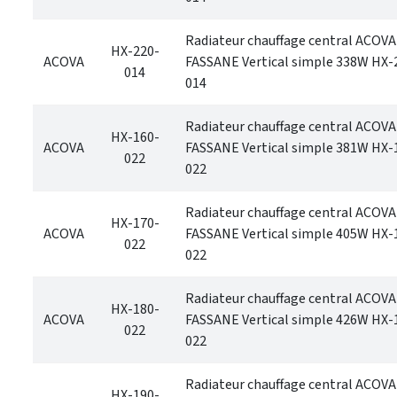
Radiateur chauffage central ACOVA
HX-220-
ACOVA
FASSANE Vertical simple 338W HX-
014
014
Radiateur chauffage central ACOVA
HX-160-
ACOVA
FASSANE Vertical simple 381W HX-
022
022
Radiateur chauffage central ACOVA
HX-170-
ACOVA
FASSANE Vertical simple 405W HX-
022
022
Radiateur chauffage central ACOVA
HX-180-
ACOVA
FASSANE Vertical simple 426W HX-
022
022
Radiateur chauffage central ACOVA
HX-190-