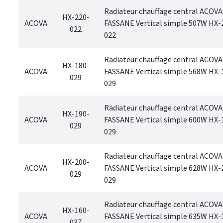
Radiateur chauffage central ACOVA
HX-220-
ACOVA
FASSANE Vertical simple 507W HX-
022
022
Radiateur chauffage central ACOVA
HX-180-
ACOVA
FASSANE Vertical simple 568W HX-
029
029
Radiateur chauffage central ACOVA
HX-190-
ACOVA
FASSANE Vertical simple 600W HX-
029
029
Radiateur chauffage central ACOVA
HX-200-
ACOVA
FASSANE Vertical simple 628W HX-
029
029
Radiateur chauffage central ACOVA
HX-160-
ACOVA
FASSANE Vertical simple 635W HX-
037