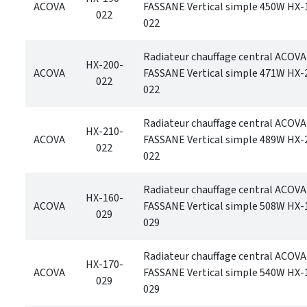
ACOVA
FASSANE Vertical simple 450W HX-
022
022
Radiateur chauffage central ACOVA
HX-200-
ACOVA
FASSANE Vertical simple 471W HX-
022
022
Radiateur chauffage central ACOVA
HX-210-
ACOVA
FASSANE Vertical simple 489W HX-
022
022
Radiateur chauffage central ACOVA
HX-160-
ACOVA
FASSANE Vertical simple 508W HX-
029
029
Radiateur chauffage central ACOVA
HX-170-
ACOVA
FASSANE Vertical simple 540W HX-
029
029