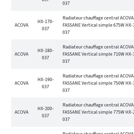
037
Radiateur chauffage central ACOVA
HX-170-
ACOVA
FASSANE Vertical simple 675W HX-
037
037
Radiateur chauffage central ACOVA
HX-180-
ACOVA
FASSANE Vertical simple 710W HX-
037
037
Radiateur chauffage central ACOVA
HX-190-
ACOVA
FASSANE Vertical simple 750W HX-
037
037
Radiateur chauffage central ACOVA
HX-200-
ACOVA
FASSANE Vertical simple 775W HX-
037
037