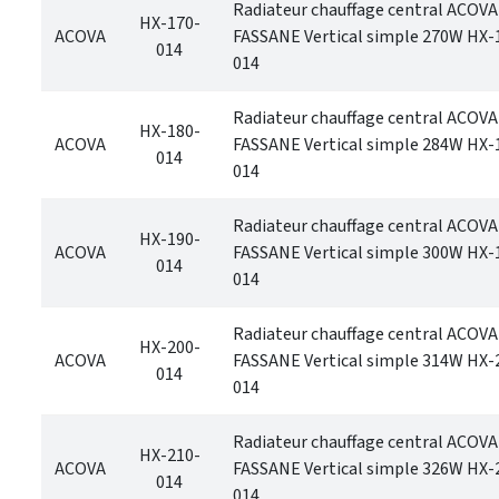
Radiateur chauffage central ACOVA
HX-170-
ACOVA
FASSANE Vertical simple 270W HX-
014
014
Radiateur chauffage central ACOVA
HX-180-
ACOVA
FASSANE Vertical simple 284W HX-
014
014
Radiateur chauffage central ACOVA
HX-190-
ACOVA
FASSANE Vertical simple 300W HX-
014
014
Radiateur chauffage central ACOVA
HX-200-
ACOVA
FASSANE Vertical simple 314W HX-
014
014
Radiateur chauffage central ACOVA
HX-210-
ACOVA
FASSANE Vertical simple 326W HX-
014
014