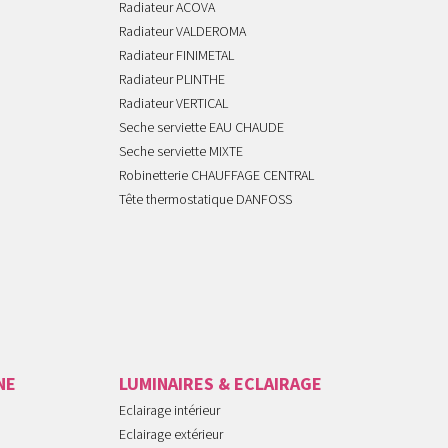
Radiateur ACOVA
Radiateur VALDEROMA
Radiateur FINIMETAL
Radiateur PLINTHE
Radiateur VERTICAL
Seche serviette EAU CHAUDE
Seche serviette MIXTE
Robinetterie CHAUFFAGE CENTRAL
Tête thermostatique DANFOSS
NE
LUMINAIRES & ECLAIRAGE
Eclairage intérieur
Eclairage extérieur