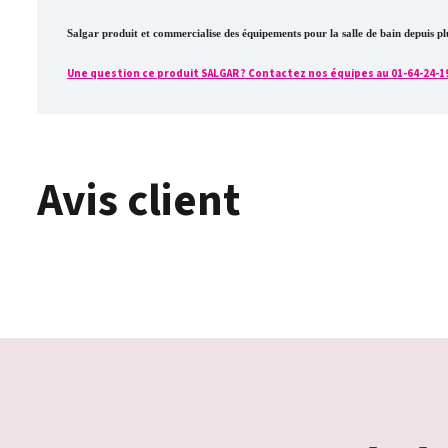
Salgar produit et commercialise des équipements pour la salle de bain depuis 
Une question ce produit SALGAR ? Contactez nos équipes au 01-64-24-19-4
Avis client