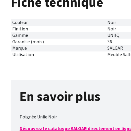
Fiche technique
Couleur
Noir
Finition
Noir
Gamme
UNIIQ
Garantie (mois)
36
Marque
SALGAR
Utilisation
Meuble Sall
En savoir plus
Poignée Uniiq Noir
Découvrez le catalogue SALGAR directement en ligne 