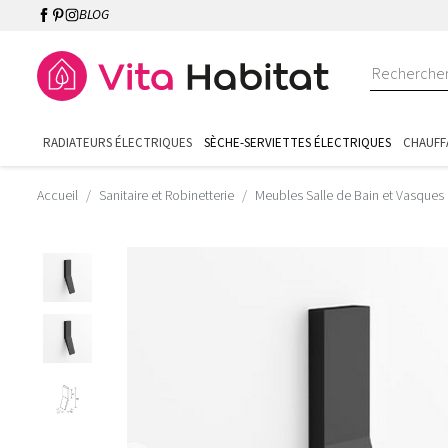
BLOG
RADIATEURS ÉLECTRIQUES
SÈCHE-SERVIETTES ÉLECTRIQUES
CHAUFF
Accueil
Sanitaire et Robinetterie
Meubles Salle de Bain et Vasques