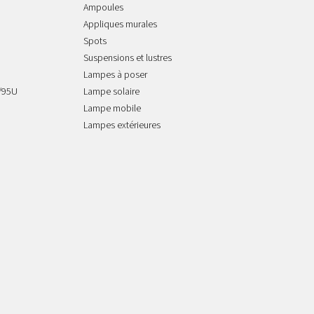
Ampoules
Appliques murales
Spots
Suspensions et lustres
Lampes à poser
/95U
Lampe solaire
Lampe mobile
Lampes extérieures