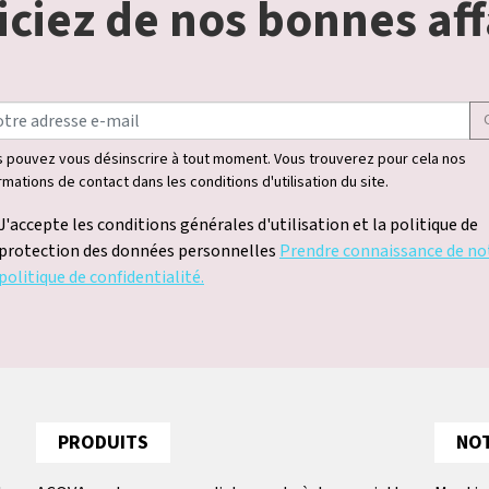
ciez de nos bonnes aff
 pouvez vous désinscrire à tout moment. Vous trouverez pour cela nos
rmations de contact dans les conditions d'utilisation du site.
J'accepte les conditions générales d'utilisation et la politique de
protection des données personnelles
Prendre connaissance de no
politique de confidentialité.
PRODUITS
NOT