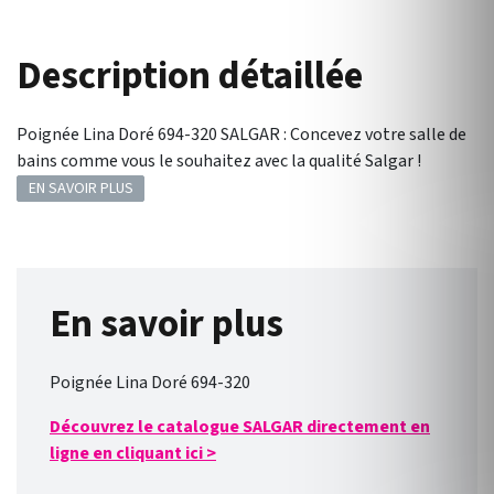
Description détaillée
Poignée Lina Doré 694-320 SALGAR : Concevez votre salle de
bains comme vous le souhaitez avec la qualité Salgar !
EN SAVOIR PLUS
En savoir plus
Poignée Lina Doré 694-320
Découvrez le catalogue SALGAR directement en
ligne en cliquant ici
>