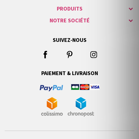
PRODUITS
NOTRE SOCIÉTÉ
SUIVEZ-NOUS
PAIEMENT & LIVRAISON