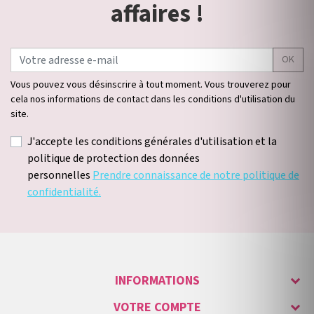
affaires !
OK
Vous pouvez vous désinscrire à tout moment. Vous trouverez pour
cela nos informations de contact dans les conditions d'utilisation du
site.
J'accepte les conditions générales d'utilisation et la
politique de protection des données
personnelles
Prendre connaissance de notre politique de
confidentialité.
INFORMATIONS
VOTRE COMPTE