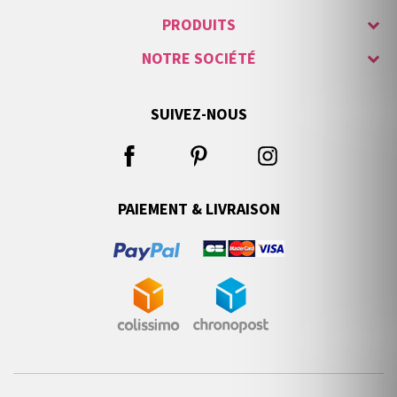
PRODUITS
NOTRE SOCIÉTÉ
SUIVEZ-NOUS
PAIEMENT & LIVRAISON