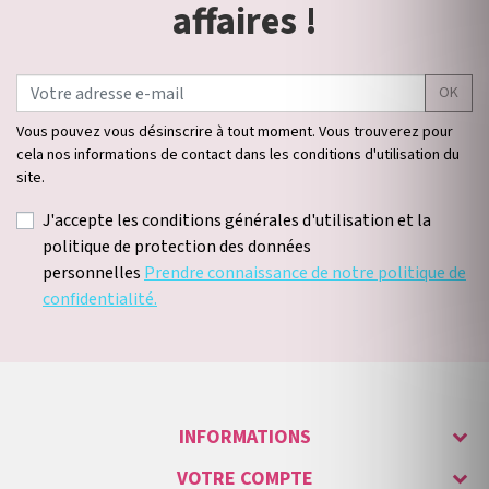
affaires !
OK
Vous pouvez vous désinscrire à tout moment. Vous trouverez pour
cela nos informations de contact dans les conditions d'utilisation du
site.
J'accepte les conditions générales d'utilisation et la
politique de protection des données
personnelles
Prendre connaissance de notre politique de
confidentialité.
INFORMATIONS
VOTRE COMPTE