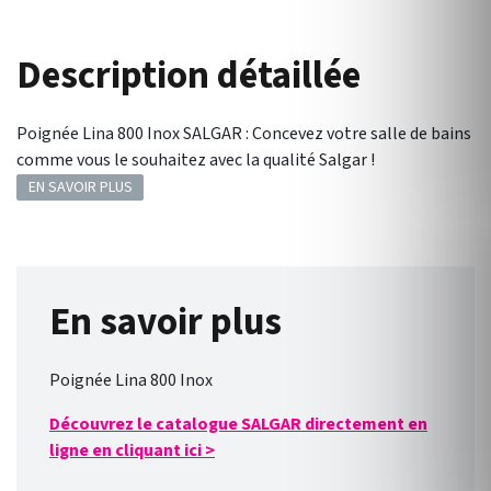
Description détaillée
Poignée Lina 800 Inox SALGAR : Concevez votre salle de bains
comme vous le souhaitez avec la qualité Salgar !
EN SAVOIR PLUS
En savoir plus
Poignée Lina 800 Inox
Découvrez le catalogue SALGAR directement en
ligne en cliquant ici
>