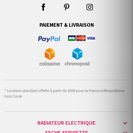
PAIEMENT & LIVRAISON
* Livraison standard offerte à partir de 200€ pour la France métropolitaine
hors Corse
RADIATEUR ELECTRIQUE
SECHE SERVIETTE