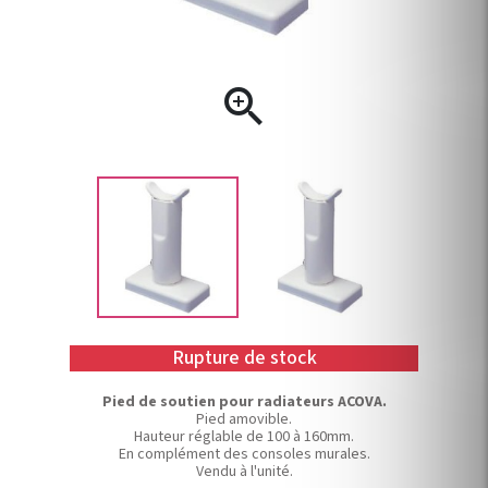

Rupture de stock
Pied de soutien pour radiateurs ACOVA.
Pied amovible.
Hauteur réglable de 100 à 160mm.
En complément des consoles murales.
Vendu à l'unité.