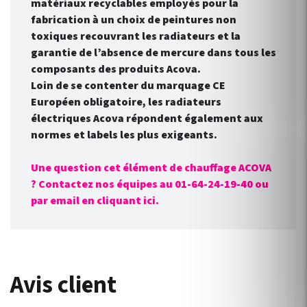
matériaux recyclables employés pour la
fabrication à un choix de peintures non
toxiques recouvrant les radiateurs et la
garantie de l’absence de mercure dans tous les
composants des produits Acova.
Loin de se contenter du marquage CE
Européen obligatoire, les radiateurs
électriques Acova répondent également aux
normes et labels les plus exigeants.
Une question cet élément de chauffage ACOVA
? Contactez nos équipes au 01-64-24-19-40 ou
par email en cliquant ici.
Avis client