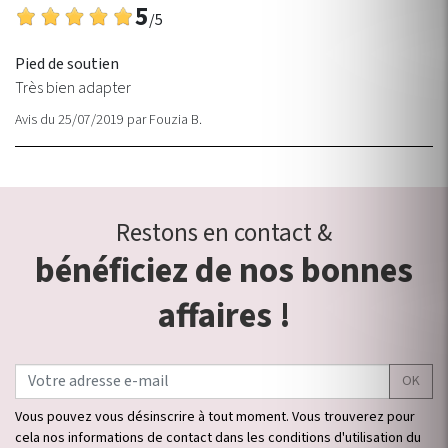
5
/5
Pied de soutien
Très bien adapter
Avis du 25/07/2019
par
Fouzia B.
Restons en contact &
bénéficiez de nos bonnes
affaires !
OK
Vous pouvez vous désinscrire à tout moment. Vous trouverez pour
cela nos informations de contact dans les conditions d'utilisation du