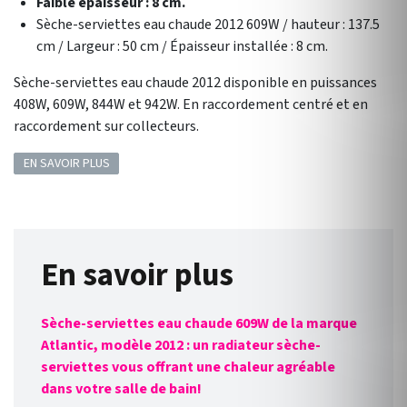
Faible épaisseur : 8 cm.
Sèche-serviettes eau chaude 2012 609W / hauteur : 137.5
cm / Largeur : 50 cm / Épaisseur installée : 8 cm.
Sèche-serviettes eau chaude 2012 disponible en puissances
408W, 609W, 844W et 942W. En raccordement centré et en
raccordement sur collecteurs.
EN SAVOIR PLUS
En savoir plus
Sèche-serviettes eau chaude 609W de la marque
Atlantic, modèle 2012 : un radiateur sèche-
serviettes vous offrant une chaleur agréable
dans votre salle de bain!