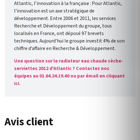
Atlantic, l’innovation à la française : Pour Atlantic,
l’innovation est un axe stratégique de
développement. Entre 2006 et 2011, les services
Recherche et Développement du groupe, tous
localisés en France, ont déposé 97 brevets
techniques. Aujourd’hui le groupe investit 4% de son
chiffre d’affaire en Recherche & Développement.
Une question sur le radiateur eau chaude sèche-
serviettes 2012 d'Atlantic ? Contactez nos
équipes au 01.64.24.19.40 ou par émail en cliquant
ici.
Avis client