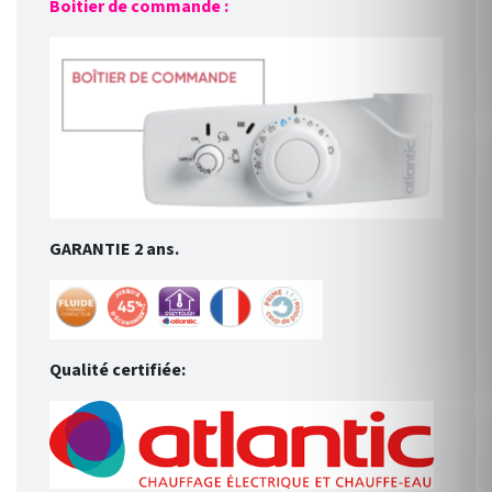
Boitier de commande :
GARANTIE 2 ans.
Qualité certifiée: