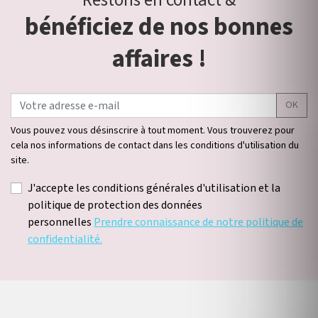
Restons en contact &
bénéficiez de nos bonnes
affaires !
OK
Vous pouvez vous désinscrire à tout moment. Vous trouverez pour
cela nos informations de contact dans les conditions d'utilisation du
site.
J'accepte les conditions générales d'utilisation et la
politique de protection des données
personnelles
Prendre connaissance de notre politique de
confidentialité.