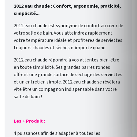
2012 eau chaude : Confort, ergonomie, praticité,
simplicité...
2012 eau chaude est synonyme de confort au cœur de
votre salle de bain. Vous atteindrez rapidement
votre température idéale et profiterez de serviettes
toujours chaudes et sèches n'importe quand.
2012 eau chaude répondra à vos attentes bien-être
en toute simplicité. Ses grandes barres rondes
offrent une grande surface de séchage des serviettes
et un entretien simple. 2012 eau chaude se révélera
vite être un compagnon indispensable dans votre
salle de bain !
Les + Produit :
4 puissances afin de s’adapter à toutes les