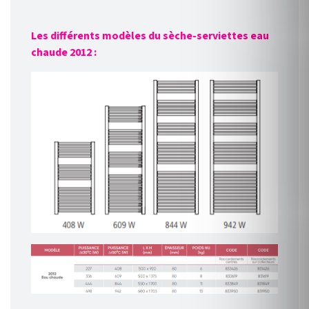
Les différents modèles du sèche-serviettes eau
chaude 2012 :