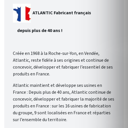
ATLANTIC Fabricant français
depuis plus de 40 ans !
Créée en 1968 à la Roche-sur-Yon, en Vendée,
Atlantic, reste fidèle à ses origines et continue de
concevoir, développer et fabriquer l’essentiel de ses
produits en France.
Atlantic maintient et développe ses usines en
France : Depuis plus de 40 ans, Atlantic continue de
concevoir, développer et fabriquer la majorité de ses
produits en France : sur les 16 usines de fabrication
du groupe, 9 sont localisées en France et réparties
sur l’ensemble du territoire.