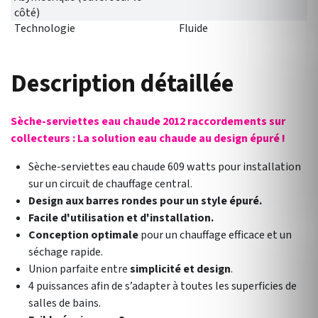
côté)
Technologie
Fluide
Description détaillée
Sèche-serviettes eau chaude 2012 raccordements sur
collecteurs : La solution eau chaude au design épuré !
Sèche-serviettes eau chaude 609 watts pour installation
sur un circuit de chauffage central.
Design aux barres rondes pour un style épuré.
Facile d'utilisation et d'installation.
Conception optimale
pour un chauffage efficace et un
séchage rapide.
Union parfaite entre
simplicité et design
.
4 puissances afin de s’adapter à toutes les superficies de
salles de bains.