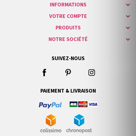
INFORMATIONS
VOTRE COMPTE
PRODUITS
NOTRE SOCIÉTÉ
SUIVEZ-NOUS
PAIEMENT & LIVRAISON