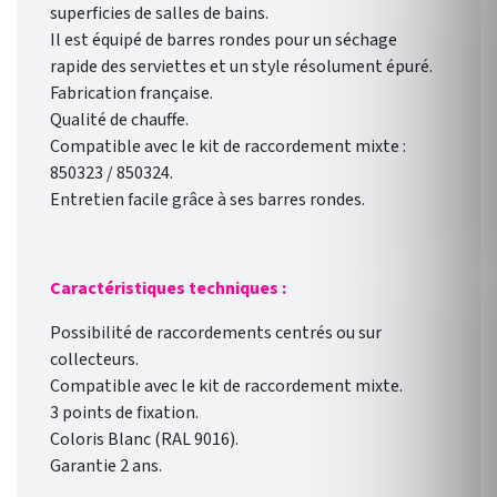
superficies de salles de bains.
Il est équipé de barres rondes pour un séchage
rapide des serviettes et un style résolument épuré.
Fabrication française.
Qualité de chauffe.
Compatible avec le kit de raccordement mixte :
850323 / 850324.
Entretien facile grâce à ses barres rondes.
Caractéristiques techniques :
Possibilité de raccordements centrés ou sur
collecteurs.
Compatible avec le kit de raccordement mixte.
3 points de fixation.
Coloris Blanc (RAL 9016).
Garantie 2 ans.