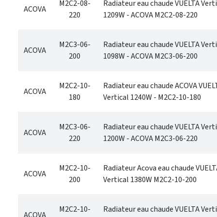
M2C2-08-
Radiateur eau chaude VUELTA Verti
ACOVA
220
1209W - ACOVA M2C2-08-220
M2C3-06-
Radiateur eau chaude VUELTA Verti
ACOVA
200
1098W - ACOVA M2C3-06-200
M2C2-10-
Radiateur eau chaude ACOVA VUEL
ACOVA
180
Vertical 1240W - M2C2-10-180
M2C3-06-
Radiateur eau chaude VUELTA Verti
ACOVA
220
1200W - ACOVA M2C3-06-220
M2C2-10-
Radiateur Acova eau chaude VUELT
ACOVA
200
Vertical 1380W M2C2-10-200
M2C2-10-
Radiateur eau chaude VUELTA Verti
ACOVA