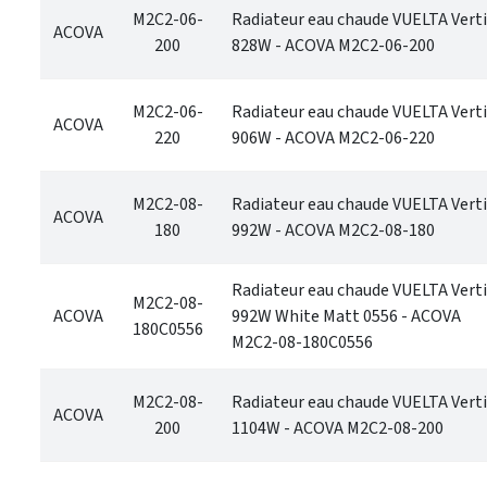
M2C2-06-
Radiateur eau chaude VUELTA Verti
ACOVA
200
828W - ACOVA M2C2-06-200
M2C2-06-
Radiateur eau chaude VUELTA Verti
ACOVA
220
906W - ACOVA M2C2-06-220
M2C2-08-
Radiateur eau chaude VUELTA Verti
ACOVA
180
992W - ACOVA M2C2-08-180
Radiateur eau chaude VUELTA Verti
M2C2-08-
ACOVA
992W White Matt 0556 - ACOVA
180C0556
M2C2-08-180C0556
M2C2-08-
Radiateur eau chaude VUELTA Verti
ACOVA
200
1104W - ACOVA M2C2-08-200