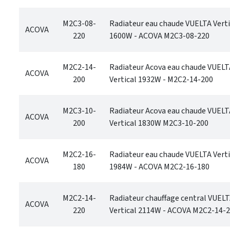
M2C3-08-
Radiateur eau chaude VUELTA Verti
ACOVA
220
1600W - ACOVA M2C3-08-220
M2C2-14-
Radiateur Acova eau chaude VUELT
ACOVA
200
Vertical 1932W - M2C2-14-200
M2C3-10-
Radiateur Acova eau chaude VUELT
ACOVA
200
Vertical 1830W M2C3-10-200
M2C2-16-
Radiateur eau chaude VUELTA Verti
ACOVA
180
1984W - ACOVA M2C2-16-180
M2C2-14-
Radiateur chauffage central VUEL
ACOVA
220
Vertical 2114W - ACOVA M2C2-14-