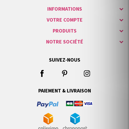
INFORMATIONS
VOTRE COMPTE
PRODUITS
NOTRE SOCIÉTÉ
SUIVEZ-NOUS
PAIEMENT & LIVRAISON