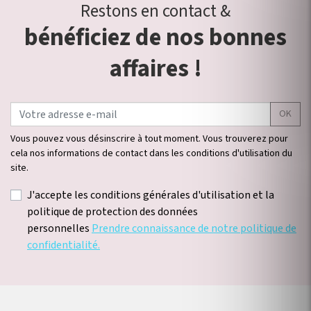
Restons en contact &
bénéficiez de nos bonnes
affaires !
OK
Vous pouvez vous désinscrire à tout moment. Vous trouverez pour
cela nos informations de contact dans les conditions d'utilisation du
site.
J'accepte les conditions générales d'utilisation et la
politique de protection des données
personnelles
Prendre connaissance de notre politique de
confidentialité.