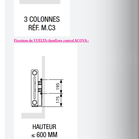
Fixations du VUELTA chauffage central ACOVA :