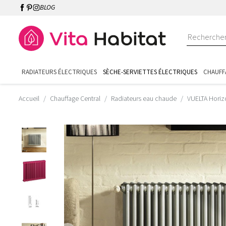
BLOG
RADIATEURS ÉLECTRIQUES
SÈCHE-SERVIETTES ÉLECTRIQUES
CHAUFF
Accueil
Chauffage Central
Radiateurs eau chaude
VUELTA Horiz