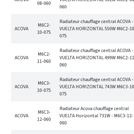
08-060
060
Radiateur chauffage central ACOVA -
M6C2-
ACOVA
VUELTA HORIZONTAL 550W M6C2-10
10-075
075
Radiateur chauffage central ACOVA -
M6C2-
ACOVA
VUELTA HORIZONTAL 499W M6C2-11
11-060
060
Radiateur chauffage central ACOVA -
M6C3-
ACOVA
VUELTA HORIZONTAL 743W M6C3-10
10-075
075
Radiateur Acova chauffage central
M6C3-
ACOVA
VUELTA Horizontal 731W - M6C3-12-
12-060
060