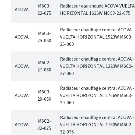
M6C3-
Radiateur eau chaude ACOVA VUELTA
ACOVA
22-075
HORIZONTAL 1635W M6C3-22-075
Radiateur chauffage central ACOVA -
M6C3-
ACOVA
VUELTA HORIZONTAL 1523W M6C3-
25-060
25-060
Radiateur chauffage central ACOVA -
M6C2-
ACOVA
VUELTA HORIZONTAL 1223W M6C2-
27-060
27-060
Radiateur chauffage central ACOVA -
M6C3-
ACOVA
VUELTA HORIZONTAL 1766W M6C3-
29-060
29-060
Radiateur chauffage central ACOVA -
M6C2-
ACOVA
VUELTA HORIZONTAL 1760W M6C2-
32-075
32-075