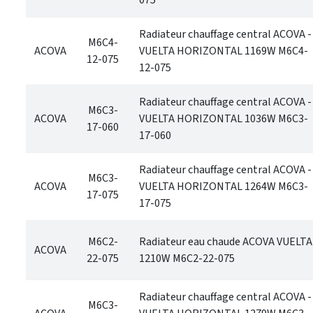
075
Radiateur chauffage central ACOVA -
M6C4-
ACOVA
VUELTA HORIZONTAL 1169W M6C4-
12-075
12-075
Radiateur chauffage central ACOVA -
M6C3-
ACOVA
VUELTA HORIZONTAL 1036W M6C3-
17-060
17-060
Radiateur chauffage central ACOVA -
M6C3-
ACOVA
VUELTA HORIZONTAL 1264W M6C3-
17-075
17-075
M6C2-
Radiateur eau chaude ACOVA VUELTA
ACOVA
22-075
1210W M6C2-22-075
Radiateur chauffage central ACOVA -
M6C3-