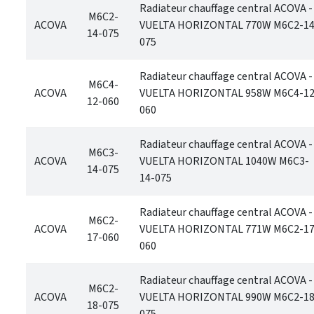
Radiateur chauffage central ACOVA -
M6C2-
ACOVA
VUELTA HORIZONTAL 770W M6C2-14
14-075
075
Radiateur chauffage central ACOVA -
M6C4-
ACOVA
VUELTA HORIZONTAL 958W M6C4-12
12-060
060
Radiateur chauffage central ACOVA -
M6C3-
ACOVA
VUELTA HORIZONTAL 1040W M6C3-
14-075
14-075
Radiateur chauffage central ACOVA -
M6C2-
ACOVA
VUELTA HORIZONTAL 771W M6C2-17
17-060
060
Radiateur chauffage central ACOVA -
M6C2-
ACOVA
VUELTA HORIZONTAL 990W M6C2-18
18-075