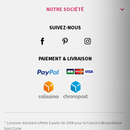
NOTRE SOCIÉTÉ
SUIVEZ-NOUS
PAIEMENT & LIVRAISON
* Livraison standard offerte à partir de 200€ pour la France métropolitaine
hors Corse