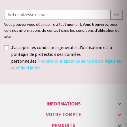
OK
Vous pouvez vous désinscrire à tout moment. Vous trouverez pour
cela nos informations de contact dans les conditions d'utilisation du
site.
J'accepte les conditions générales d'utilisation et la
politique de protection des données
personnelles
Prendre connaissance de notre politique de
confidentialité.
INFORMATIONS
VOTRE COMPTE
PRODUITS