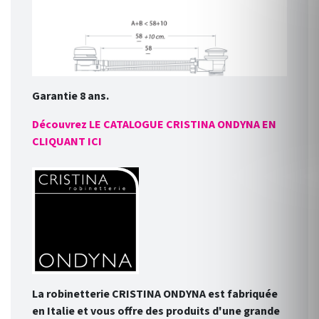
Garantie 8 ans.
Découvrez LE CATALOGUE CRISTINA ONDYNA EN
CLIQUANT ICI
La robinetterie CRISTINA ONDYNA est fabriquée
en Italie et vous offre des produits d'une grande