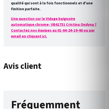
qualité qui sont à la fois fonctionnels et d'une
finition par
faite.
Une question sur le Vidage baignoire
automatique chrome- VB41751 Cristina Ondyna ?
Contactez nos équipes au 01-64-24-19-40 ou par
email en cliquant ici.
Avis client
Fréquemment