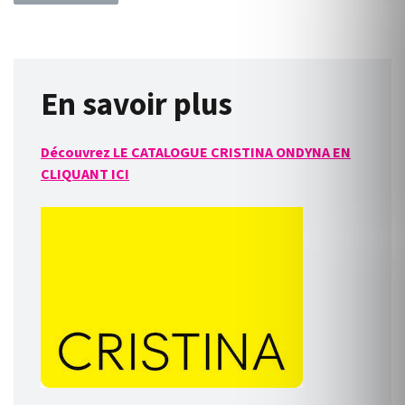
En savoir plus
Découvrez LE CATALOGUE CRISTINA ONDYNA EN
CLIQUANT ICI