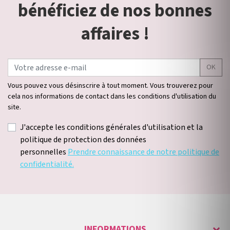
bénéficiez de nos bonnes
affaires !
OK
Vous pouvez vous désinscrire à tout moment. Vous trouverez pour
cela nos informations de contact dans les conditions d'utilisation du
site.
J'accepte les conditions générales d'utilisation et la
politique de protection des données
personnelles
Prendre connaissance de notre politique de
confidentialité.
INFORMATIONS