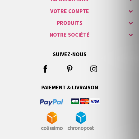
VOTRE COMPTE
PRODUITS
NOTRE SOCIÉTÉ
SUIVEZ-NOUS
PAIEMENT & LIVRAISON