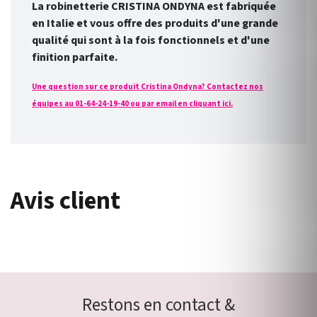
La robinetterie CRISTINA ONDYNA est fabriquée
en Italie et vous offre des produits d'une grande
qualité qui sont à la fois fonctionnels et d'une
finition parfaite.
Une question sur ce produit Cristina Ondyna? Contactez nos
équipes au 01-64-24-19-40 ou par email en cliquant ici.
Avis client
Restons en contact &