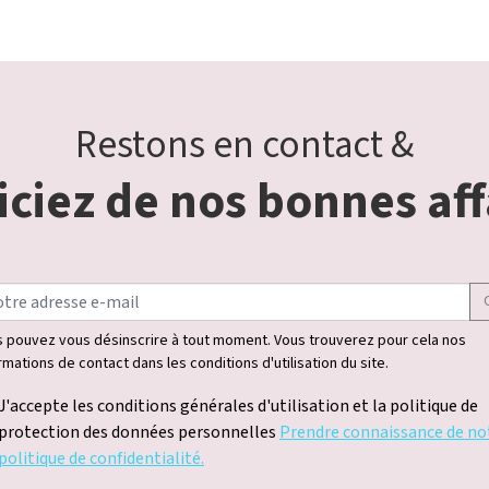
Restons en contact &
ciez de nos bonnes aff
 pouvez vous désinscrire à tout moment. Vous trouverez pour cela nos
rmations de contact dans les conditions d'utilisation du site.
J'accepte les conditions générales d'utilisation et la politique de
protection des données personnelles
Prendre connaissance de no
politique de confidentialité.