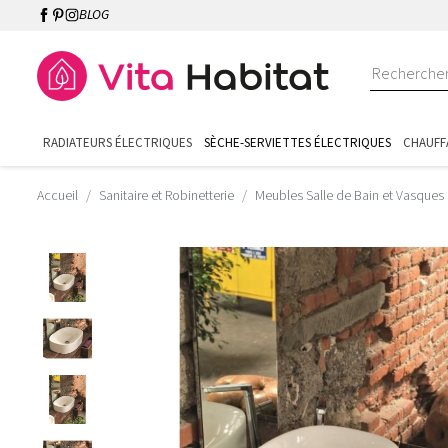
BLOG
RADIATEURS ÉLECTRIQUES
SÈCHE-SERVIETTES ÉLECTRIQUES
CHAUFF
Accueil
Sanitaire et Robinetterie
Meubles Salle de Bain et Vasques