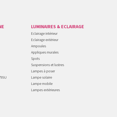
NE
LUMINAIRES & ECLAIRAGE
Eclairage intérieur
Eclairage extérieur
Ampoules
Appliques murales
Spots
Suspensions et lustres
Lampes à poser
/95U
Lampe solaire
Lampe mobile
Lampes extérieures