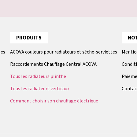
PRODUITS
NOT
les
ACOVA couleurs pour radiateurs et sèche-serviettes
Mentio
Raccordements Chauffage Central ACOVA
Condit
Tous les radiateurs plinthe
Paieme
Tous les radiateurs verticaux
Contac
Comment choisir son chauffage électrique