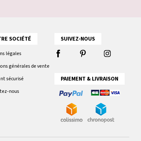
RE SOCIÉTÉ
SUIVEZ-NOUS
ns légales
ions générales de vente
PAIEMENT & LIVRAISON
nt sécurisé
tez-nous