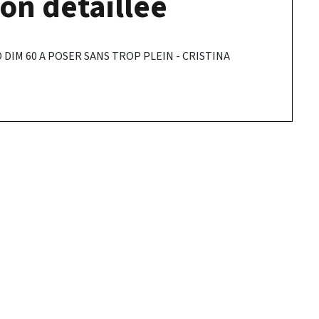
on détaillée
DIM 60 A POSER SANS TROP PLEIN - CRISTINA