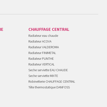
IE
CHAUFFAGE CENTRAL
Radiateur eau chaude
Radiateur ACOVA
Radiateur VALDEROMA
Radiateur FINIMETAL
Radiateur PLINTHE
Radiateur VERTICAL
Seche serviette EAU CHAUDE
Seche serviette MIXTE
Robinetterie CHAUFFAGE CENTRAL
Tête thermostatique DANFOSS