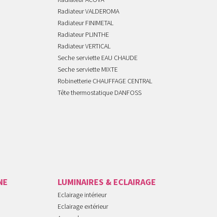
Radiateur ACOVA
Radiateur VALDEROMA
Radiateur FINIMETAL
Radiateur PLINTHE
Radiateur VERTICAL
Seche serviette EAU CHAUDE
Seche serviette MIXTE
Robinetterie CHAUFFAGE CENTRAL
Tête thermostatique DANFOSS
NE
LUMINAIRES & ECLAIRAGE
Eclairage intérieur
Eclairage extérieur