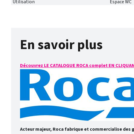
Utilisation
Espace WC
En savoir plus
Découvrez LE CATALOGUE ROCA complet EN CLIQUAN
Acteur majeur, Roca fabrique et commercialise des 