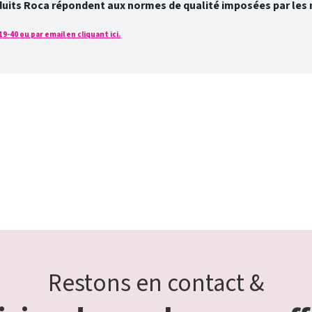
duits Roca répondent aux normes de qualité imposées par les 
-40 ou par email en cliquant ici.
Restons en contact &