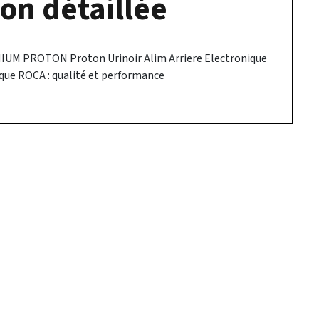
on détaillée
IUM PROTON Proton Urinoir Alim Arriere Electronique
que ROCA : qualité et performance