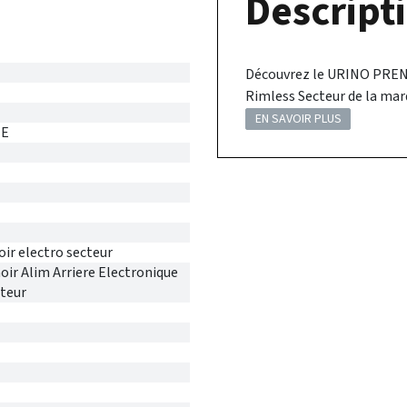
Descripti
Découvrez le URINO PREN
Rimless Secteur de la mar
EN SAVOIR PLUS
NE
oir electro secteur
oir Alim Arriere Electronique
teur