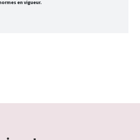
normes en vigueur.