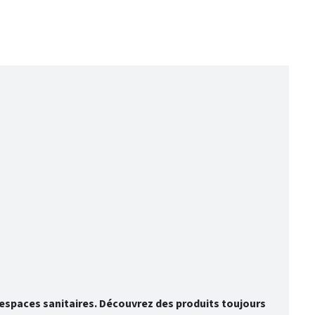
spaces sanitaires. Découvrez des produits toujours