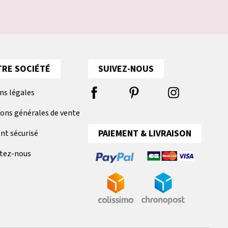
RE SOCIÉTÉ
SUIVEZ-NOUS
ns légales
ions générales de vente
PAIEMENT & LIVRAISON
nt sécurisé
tez-nous