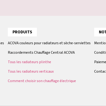
PRODUITS
NOT
les
ACOVA couleurs pour radiateurs et sèche-serviettes
Mentio
Raccordements Chauffage Central ACOVA
Condit
Tous les radiateurs plinthe
Paieme
Tous les radiateurs verticaux
Contac
Comment choisir son chauffage électrique