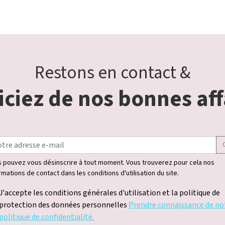
Restons en contact &
ciez de nos bonnes aff
 pouvez vous désinscrire à tout moment. Vous trouverez pour cela nos
rmations de contact dans les conditions d'utilisation du site.
J'accepte les conditions générales d'utilisation et la politique de
protection des données personnelles
Prendre connaissance de no
politique de confidentialité.