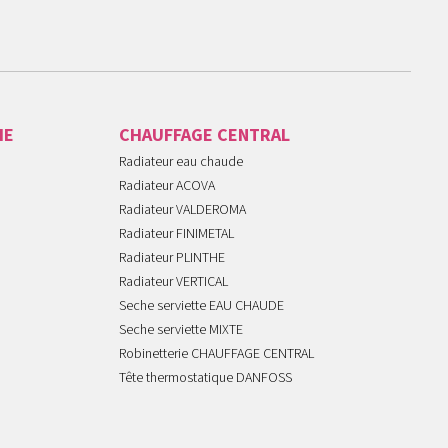
IE
CHAUFFAGE CENTRAL
Radiateur eau chaude
Radiateur ACOVA
Radiateur VALDEROMA
Radiateur FINIMETAL
Radiateur PLINTHE
Radiateur VERTICAL
Seche serviette EAU CHAUDE
Seche serviette MIXTE
Robinetterie CHAUFFAGE CENTRAL
Tête thermostatique DANFOSS