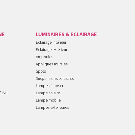
NE
LUMINAIRES & ECLAIRAGE
Eclairage intérieur
Eclairage extérieur
Ampoules
Appliques murales
Spots
Suspensions et lustres
Lampes à poser
/95U
Lampe solaire
Lampe mobile
Lampes extérieures