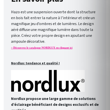
Hazo est une suspension ouverte dont la structure
en bois fait entrer la nature à l’intérieur et crée un
magnifique jeu d’ombres et de lumières. Le design
aéré diffuse une magnifique lumière dans toute la
pièce. Créez votre propre design en ajoutant une
ampoule décorative.
> Découvrez le catalogue NORDLUX en cliquant ici
Nordlux: tendance et qualité !
Nordlux propose une large gamme de solutions
d’éclairage bénéficiant de designs exclusifs et de