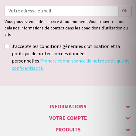
OK
Vous pouvez vous désinscrire à tout moment. Vous trouverez pour
cela nos informations de contact dans les conditions d'utilisation du
site.
J'accepte les conditions générales d'utilisation et la
politique de protection des données
personnelles
Prendre connaissance de notre politique de
confidentialité.
INFORMATIONS
VOTRE COMPTE
PRODUITS