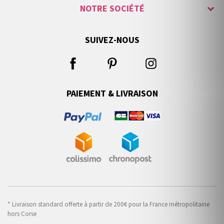
NOTRE SOCIÉTÉ
SUIVEZ-NOUS
PAIEMENT & LIVRAISON
* Livraison standard offerte à partir de 200€ pour la France métropolitaine
hors Corse