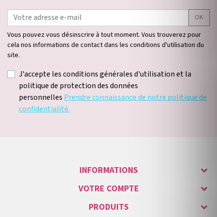
OK
Vous pouvez vous désinscrire à tout moment. Vous trouverez pour
cela nos informations de contact dans les conditions d'utilisation du
site.
J'accepte les conditions générales d'utilisation et la
politique de protection des données
personnelles
Prendre connaissance de notre politique de
confidentialité.
INFORMATIONS
VOTRE COMPTE
PRODUITS