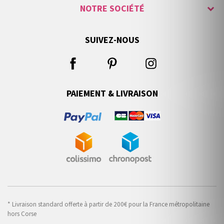
NOTRE SOCIÉTÉ
SUIVEZ-NOUS
PAIEMENT & LIVRAISON
* Livraison standard offerte à partir de 200€ pour la France métropolitaine
hors Corse