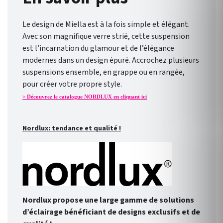
Le design de Miella est à la fois simple et élégant.
Avec son magnifique verre strié, cette suspension
est l’incarnation du glamour et de l’élégance
modernes dans un design épuré. Accrochez plusieurs
suspensions ensemble, en grappe ou en rangée,
pour créer votre propre style.
> Découvrez le catalogue NORDLUX en cliquant ici
Nordlux: tendance et qualité !
Nordlux propose une large gamme de solutions
d’éclairage bénéficiant de designs exclusifs et de