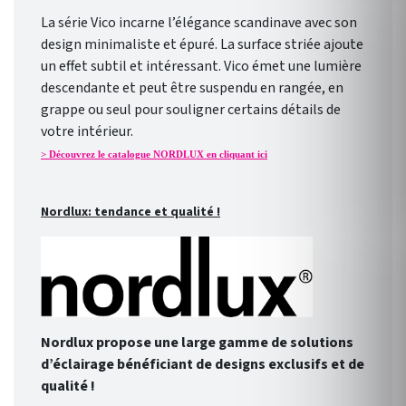
La série Vico incarne l’élégance scandinave avec son
design minimaliste et épuré. La surface striée ajoute
un effet subtil et intéressant. Vico émet une lumière
descendante et peut être suspendu en rangée, en
grappe ou seul pour souligner certains détails de
votre intérieur.
> Découvrez le catalogue NORDLUX en cliquant ici
Nordlux: tendance et qualité !
Nordlux propose une large gamme de solutions
d’éclairage bénéficiant de designs exclusifs et de
qualité !