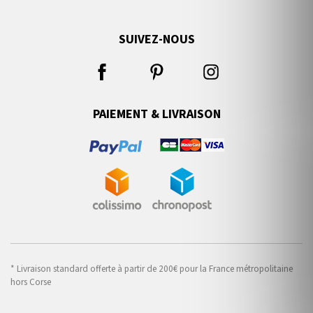
SUIVEZ-NOUS
PAIEMENT & LIVRAISON
* Livraison standard offerte à partir de 200€ pour la France métropolitaine
hors Corse