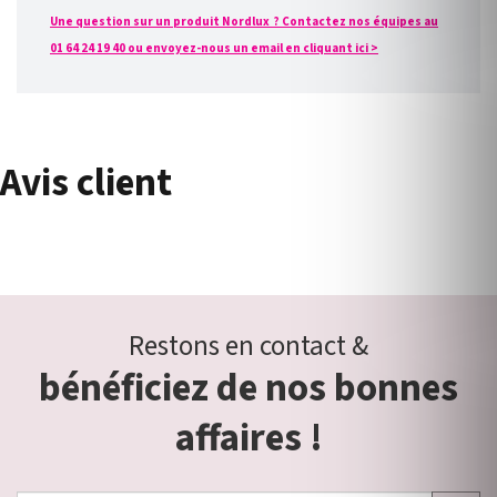
Une question sur un produit Nordlux ? Contactez nos équipes au
01 64 24 19 40 ou envoyez-nous un email en cliquant ici >
Avis client
Restons en contact &
bénéficiez de nos bonnes
affaires !