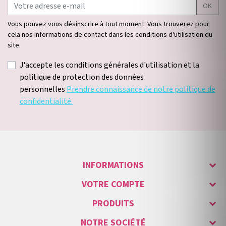
OK
Vous pouvez vous désinscrire à tout moment. Vous trouverez pour
cela nos informations de contact dans les conditions d'utilisation du
site.
J'accepte les conditions générales d'utilisation et la
politique de protection des données
personnelles
Prendre connaissance de notre politique de
confidentialité.
INFORMATIONS
VOTRE COMPTE
PRODUITS
NOTRE SOCIÉTÉ