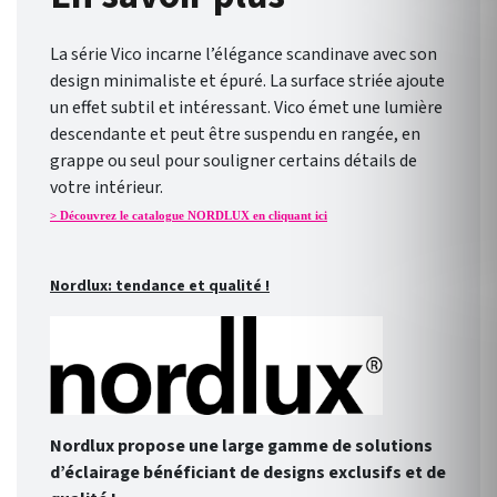
La série Vico incarne l’élégance scandinave avec son
design minimaliste et épuré. La surface striée ajoute
un effet subtil et intéressant. Vico émet une lumière
descendante et peut être suspendu en rangée, en
grappe ou seul pour souligner certains détails de
votre intérieur.
> Découvrez le catalogue NORDLUX en cliquant ici
Nordlux: tendance et qualité !
Nordlux propose une large gamme de solutions
d’éclairage bénéficiant de designs exclusifs et de