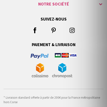
NOTRE SOCIÉTÉ
SUIVEZ-NOUS
PAIEMENT & LIVRAISON
* Livraison standard offerte à partir de 200€ pour la France métropolitaine
hors Corse