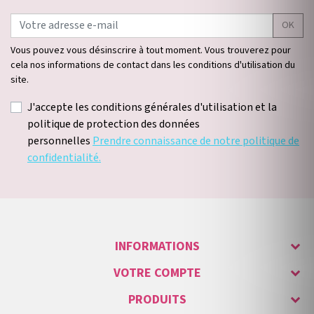
OK
Vous pouvez vous désinscrire à tout moment. Vous trouverez pour
cela nos informations de contact dans les conditions d'utilisation du
site.
J'accepte les conditions générales d'utilisation et la
politique de protection des données
personnelles
Prendre connaissance de notre politique de
confidentialité.
INFORMATIONS
VOTRE COMPTE
PRODUITS