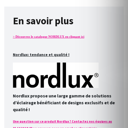
En savoir plus
> Découvrez le catalogue NORDLUX en cliquant ici
Nordlux: tendance et qualité !
Nordlux propose une large gamme de solutions
d’éclairage bénéficiant de designs exclusifs et de
qualité !
Une question sur ce produit Nordlux ? Contactez nos équipes au