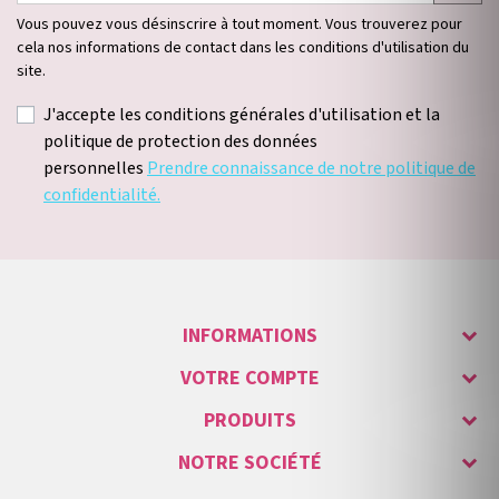
Vous pouvez vous désinscrire à tout moment. Vous trouverez pour
cela nos informations de contact dans les conditions d'utilisation du
site.
J'accepte les conditions générales d'utilisation et la
politique de protection des données
personnelles
Prendre connaissance de notre politique de
confidentialité.
INFORMATIONS
VOTRE COMPTE
PRODUITS
NOTRE SOCIÉTÉ