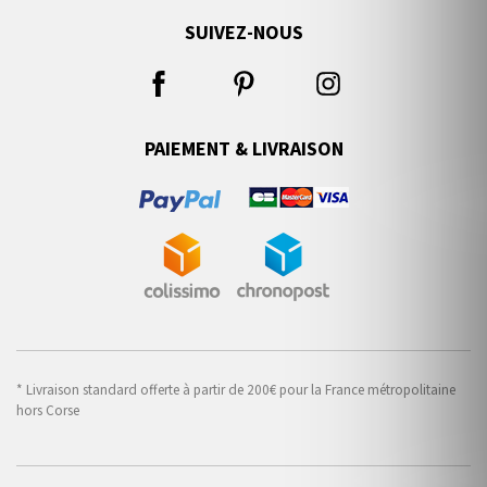
SUIVEZ-NOUS
PAIEMENT & LIVRAISON
* Livraison standard offerte à partir de 200€ pour la France métropolitaine
hors Corse