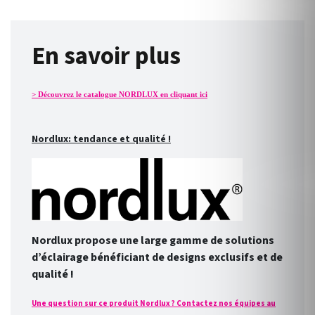
En savoir plus
> Découvrez le catalogue NORDLUX en cliquant ici
Nordlux: tendance et qualité !
Nordlux propose une large gamme de solutions
d’éclairage bénéficiant de designs exclusifs et de
qualité !
Une question sur ce produit Nordlux ? Contactez nos équipes au