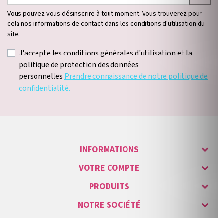
Vous pouvez vous désinscrire à tout moment. Vous trouverez pour
cela nos informations de contact dans les conditions d'utilisation du
site.
J'accepte les conditions générales d'utilisation et la
politique de protection des données
personnelles
Prendre connaissance de notre politique de
confidentialité.
INFORMATIONS
VOTRE COMPTE
PRODUITS
NOTRE SOCIÉTÉ