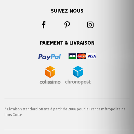
SUIVEZ-NOUS
PAIEMENT & LIVRAISON
* Livraison standard offerte à partir de 200€ pour la France métropolitaine
hors Corse