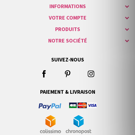
INFORMATIONS
VOTRE COMPTE
PRODUITS
NOTRE SOCIÉTÉ
SUIVEZ-NOUS
PAIEMENT & LIVRAISON