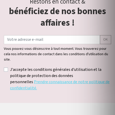
Restons en contact &
bénéficiez de nos bonnes
affaires !
OK
Vous pouvez vous désinscrire à tout moment. Vous trouverez pour
cela nos informations de contact dans les conditions d'utilisation du
site.
J'accepte les conditions générales d'utilisation et la
politique de protection des données
personnelles
Prendre connaissance de notre politique de
confidentialité.