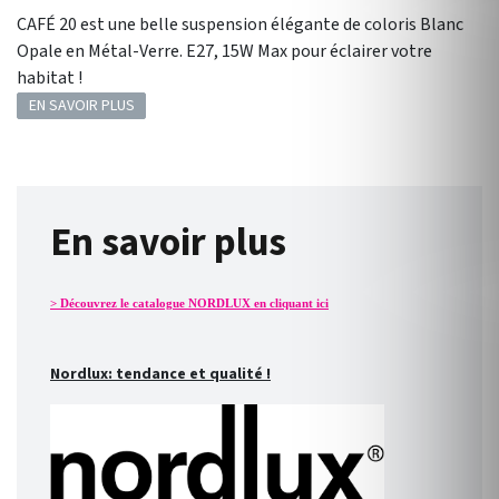
CAFÉ 20 est une belle suspension élégante de coloris Blanc
Opale en Métal-Verre. E27, 15W Max pour éclairer votre
habitat !
EN SAVOIR PLUS
En savoir plus
> Découvrez le catalogue NORDLUX en cliquant ici
Nordlux: tendance et qualité !