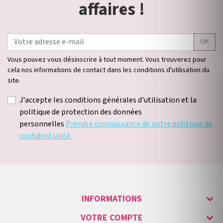
affaires !
OK
Vous pouvez vous désinscrire à tout moment. Vous trouverez pour
cela nos informations de contact dans les conditions d'utilisation du
site.
J'accepte les conditions générales d'utilisation et la
politique de protection des données
personnelles
Prendre connaissance de notre politique de
confidentialité.
INFORMATIONS
VOTRE COMPTE