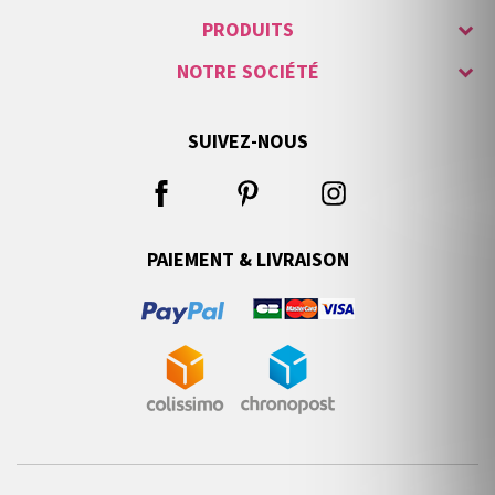
PRODUITS
NOTRE SOCIÉTÉ
SUIVEZ-NOUS
PAIEMENT & LIVRAISON