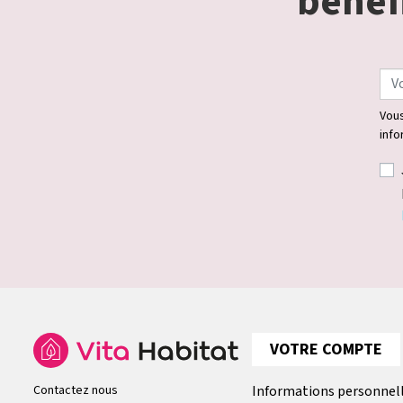
bénéfi
Vous
info
VOTRE COMPTE
Contactez nous
Informations personnel