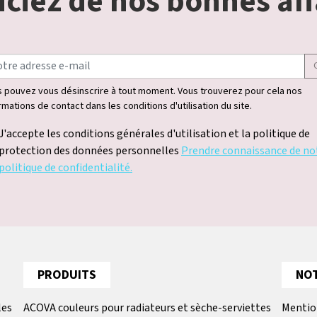
ciez de nos bonnes aff
 pouvez vous désinscrire à tout moment. Vous trouverez pour cela nos
rmations de contact dans les conditions d'utilisation du site.
J'accepte les conditions générales d'utilisation et la politique de
protection des données personnelles
Prendre connaissance de no
politique de confidentialité.
PRODUITS
NOT
les
ACOVA couleurs pour radiateurs et sèche-serviettes
Mentio