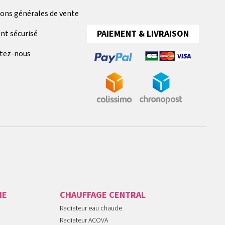
ions générales de vente
PAIEMENT & LIVRAISON
nt sécurisé
tez-nous
IE
CHAUFFAGE CENTRAL
Radiateur eau chaude
Radiateur ACOVA