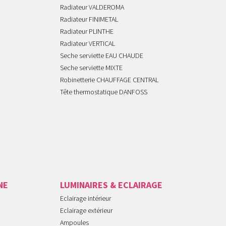
Radiateur VALDEROMA
Radiateur FINIMETAL
Radiateur PLINTHE
Radiateur VERTICAL
Seche serviette EAU CHAUDE
Seche serviette MIXTE
Robinetterie CHAUFFAGE CENTRAL
Tête thermostatique DANFOSS
NE
LUMINAIRES & ECLAIRAGE
Eclairage intérieur
Eclairage extérieur
Ampoules