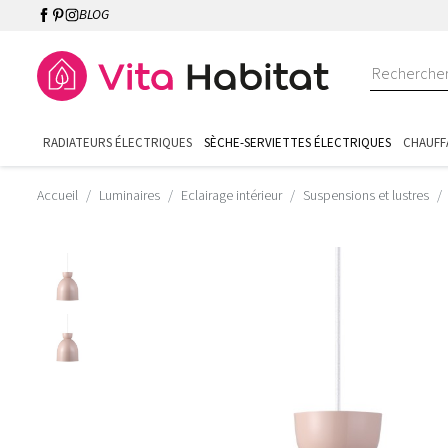
BLOG
RADIATEURS ÉLECTRIQUES
SÈCHE-SERVIETTES ÉLECTRIQUES
CHAUFF
Accueil
Luminaires
Eclairage intérieur
Suspensions et lustres