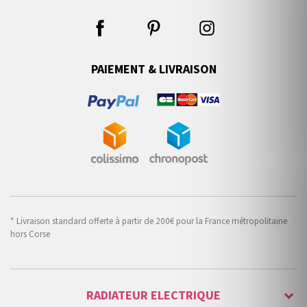
PAIEMENT & LIVRAISON
* Livraison standard offerte à partir de 200€ pour la France métropolitaine
hors Corse
RADIATEUR ELECTRIQUE