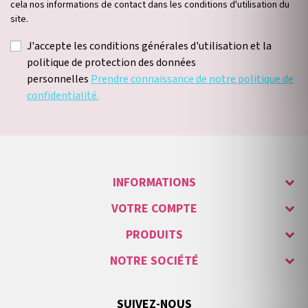
cela nos informations de contact dans les conditions d'utilisation du
site.
J'accepte les conditions générales d'utilisation et la
politique de protection des données
personnelles
Prendre connaissance de notre politique de
confidentialité.
INFORMATIONS
VOTRE COMPTE
PRODUITS
NOTRE SOCIÉTÉ
SUIVEZ-NOUS