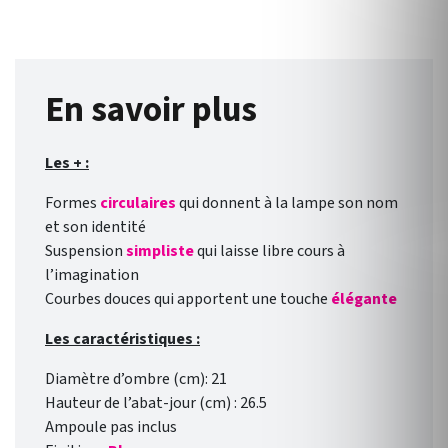
En savoir plus
Les + :
Formes
circulaires
qui donnent à la lampe son nom
et son identité
Suspension
simpliste
qui laisse libre cours à
l’imagination
Courbes douces qui apportent une touche
élégante
Les caractéristiques :
Diamètre d’ombre (cm): 21
Hauteur de l’abat-jour (cm) : 26.5
Ampoule pas inclus