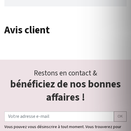
Avis client
Restons en contact &
bénéficiez de nos bonnes
affaires !
OK
Vous pouvez vous désinscrire à tout moment. Vous trouverez pour