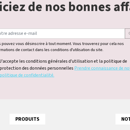
ciez de nos bonnes aff
 pouvez vous désinscrire à tout moment. Vous trouverez pour cela nos
rmations de contact dans les conditions d'utilisation du site.
J'accepte les conditions générales d'utilisation et la politique de
protection des données personnelles
Prendre connaissance de no
politique de confidentialité.
PRODUITS
NOT