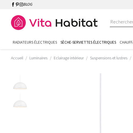
BLOG
RADIATEURS ÉLECTRIQUES
SÈCHE-SERVIETTES ÉLECTRIQUES
CHAUFF
Accueil
Luminaires
Eclairage intérieur
Suspensions et lustres