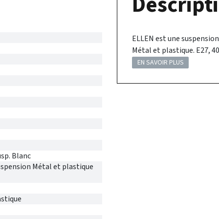
Descripti
ELLEN est une suspension 
Métal et plastique. E27, 4
EN SAVOIR PLUS
sp. Blanc
spension Métal et plastique
astique