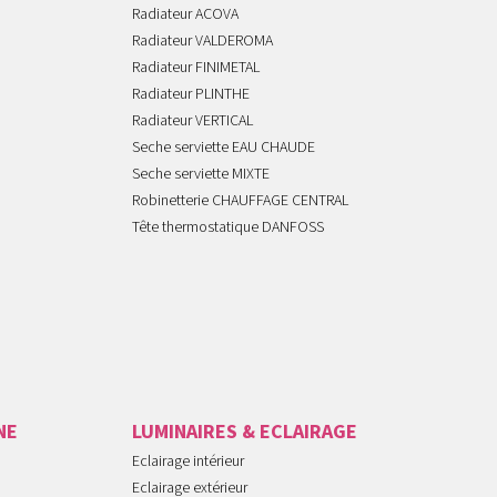
Radiateur ACOVA
Radiateur VALDEROMA
Radiateur FINIMETAL
Radiateur PLINTHE
Radiateur VERTICAL
Seche serviette EAU CHAUDE
Seche serviette MIXTE
Robinetterie CHAUFFAGE CENTRAL
Tête thermostatique DANFOSS
NE
LUMINAIRES & ECLAIRAGE
Eclairage intérieur
Eclairage extérieur