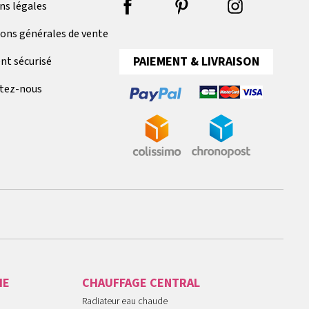
ns légales
ions générales de vente
PAIEMENT & LIVRAISON
nt sécurisé
tez-nous
IE
CHAUFFAGE CENTRAL
Radiateur eau chaude