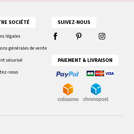
RE SOCIÉTÉ
SUIVEZ-NOUS
ns légales
ions générales de vente
PAIEMENT & LIVRAISON
nt sécurisé
tez-nous