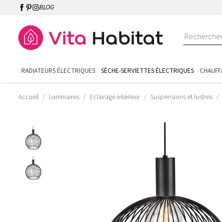
BLOG
RADIATEURS ÉLECTRIQUES
SÈCHE-SERVIETTES ÉLECTRIQUES
CHAUFF
Accueil
Luminaires
Eclairage intérieur
Suspensions et lustres