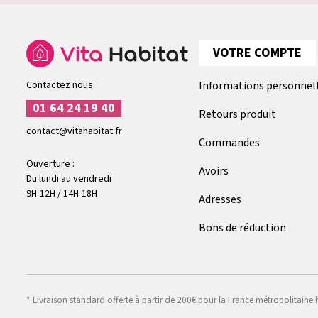
VOTRE COMPTE
Contactez nous
Informations personnel
01 64 24 19 40
Retours produit
contact@vitahabitat.fr
Commandes
Ouverture :
Avoirs
Du lundi au vendredi
9H-12H / 14H-18H
Adresses
Bons de réduction
* Livraison standard offerte à partir de 200€ pour la France métropolitaine 