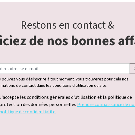
Restons en contact &
ciez de nos bonnes aff
 pouvez vous désinscrire à tout moment. Vous trouverez pour cela nos
rmations de contact dans les conditions d'utilisation du site.
J'accepte les conditions générales d'utilisation et la politique de
protection des données personnelles
Prendre connaissance de no
politique de confidentialité.