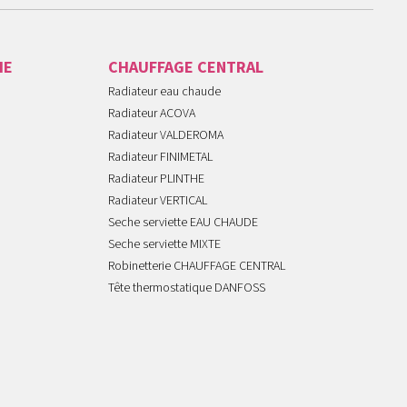
IE
CHAUFFAGE CENTRAL
Radiateur eau chaude
Radiateur ACOVA
Radiateur VALDEROMA
Radiateur FINIMETAL
Radiateur PLINTHE
Radiateur VERTICAL
Seche serviette EAU CHAUDE
Seche serviette MIXTE
Robinetterie CHAUFFAGE CENTRAL
Tête thermostatique DANFOSS