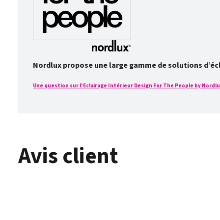
Nordlux propose une large gamme de solutions d’éclai
Une question sur l'Eclairage Intérieur Design For The People by Nordlux
Avis client