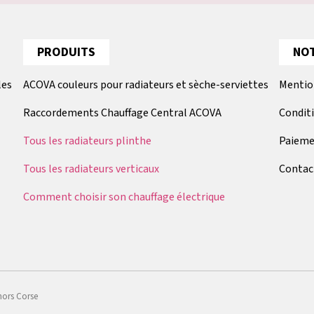
PRODUITS
NOT
les
ACOVA couleurs pour radiateurs et sèche-serviettes
Mentio
Raccordements Chauffage Central ACOVA
Condit
Tous les radiateurs plinthe
Paieme
Tous les radiateurs verticaux
Contac
Comment choisir son chauffage électrique
hors Corse