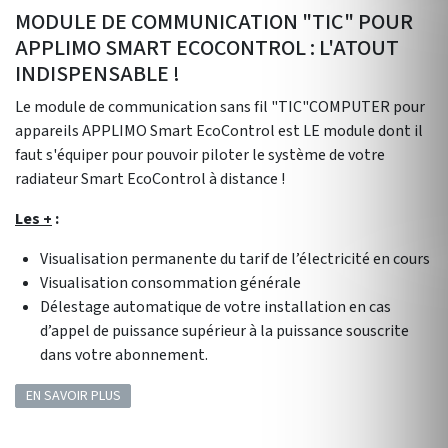
MODULE DE COMMUNICATION "TIC" POUR
APPLIMO SMART ECOCONTROL : L'ATOUT
INDISPENSABLE !
Le module de communication sans fil "TIC"COMPUTER pour
appareils APPLIMO Smart EcoControl est LE module dont il
faut s'équiper pour pouvoir piloter le système de votre
radiateur Smart EcoControl à distance !
Les +
:
Visualisation permanente du tarif de l’électricité en cours
Visualisation consommation générale
Délestage automatique de votre installation en cas
d’appel de puissance supérieur à la puissance souscrite
dans votre abonnement.
EN SAVOIR PLUS