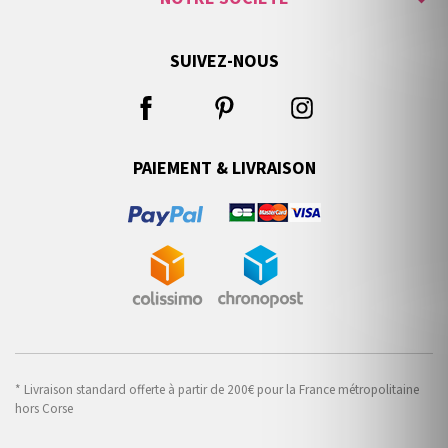
SUIVEZ-NOUS
PAIEMENT & LIVRAISON
* Livraison standard offerte à partir de 200€ pour la France métropolitaine
hors Corse