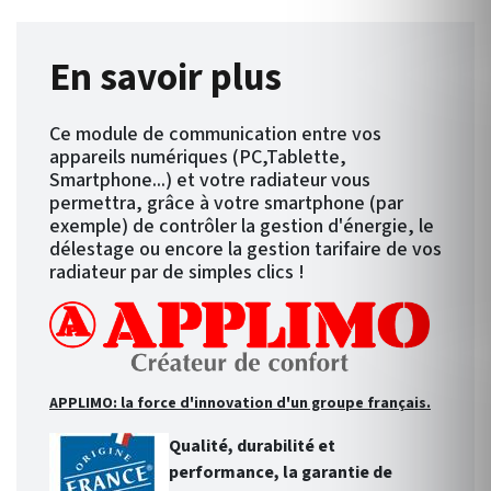
En savoir plus
Ce module de communication entre vos
appareils numériques (PC,Tablette,
Smartphone...) et votre radiateur vous
permettra, grâce à votre smartphone (par
exemple) de contrôler la gestion d'énergie, le
délestage ou encore la gestion tarifaire de vos
radiateur par de simples clics !
APPLIMO: la force d'innovation d'un groupe français.
Qualité, durabilité et
performance, la garantie de