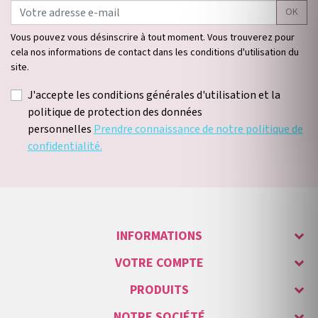
OK
Vous pouvez vous désinscrire à tout moment. Vous trouverez pour
cela nos informations de contact dans les conditions d'utilisation du
site.
J'accepte les conditions générales d'utilisation et la
politique de protection des données
personnelles
Prendre connaissance de notre politique de
confidentialité.
INFORMATIONS
VOTRE COMPTE
PRODUITS
NOTRE SOCIÉTÉ