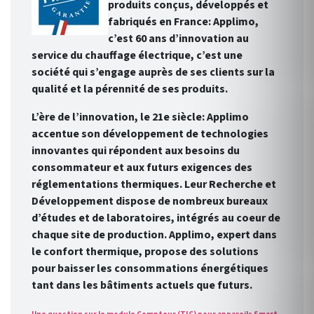
produits conçus, développés et
fabriqués en France: Applimo,
c’est 60 ans d’innovation au
service du chauffage électrique, c’est une
société qui s’engage auprès de ses clients sur la
qualité et la pérennité de ses produits.
L’ère de l’innovation, le 21e siècle: Applimo
accentue son développement de technologies
innovantes qui répondent aux besoins du
consommateur et aux futurs exigences des
réglementations thermiques. Leur Recherche et
Développement dispose de nombreux bureaux
d’études et de laboratoires, intégrés au coeur de
chaque site de production. Applimo, expert dans
le confort thermique, propose des solutions
pour baisser les consommations énergétiques
tant dans les bâtiments actuels que futurs.