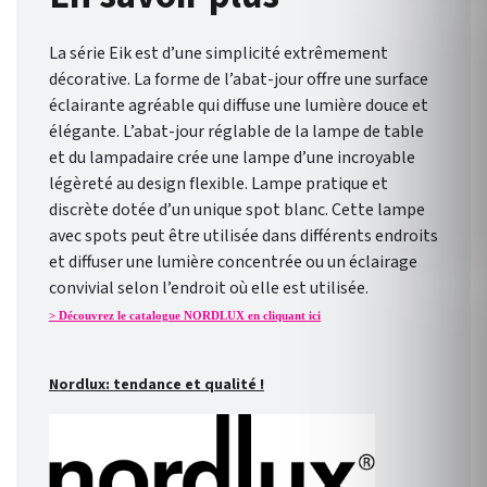
La série Eik est d’une simplicité extrêmement
décorative. La forme de l’abat-jour offre une surface
éclairante agréable qui diffuse une lumière douce et
élégante. L’abat-jour réglable de la lampe de table
et du lampadaire crée une lampe d’une incroyable
légèreté au design flexible. Lampe pratique et
discrète dotée d’un unique spot blanc. Cette lampe
avec spots peut être utilisée dans différents endroits
et diffuser une lumière concentrée ou un éclairage
convivial selon l’endroit où elle est utilisée.
> Découvrez le catalogue NORDLUX en cliquant ici
Nordlux: tendance et qualité !