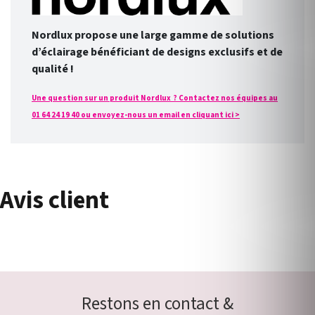
Nordlux propose une large gamme de solutions
d’éclairage bénéficiant de designs exclusifs et de
qualité !
Une question sur un produit Nordlux ? Contactez nos équipes au
01 64 24 19 40 ou envoyez-nous un email en cliquant ici >
Avis client
Restons en contact &