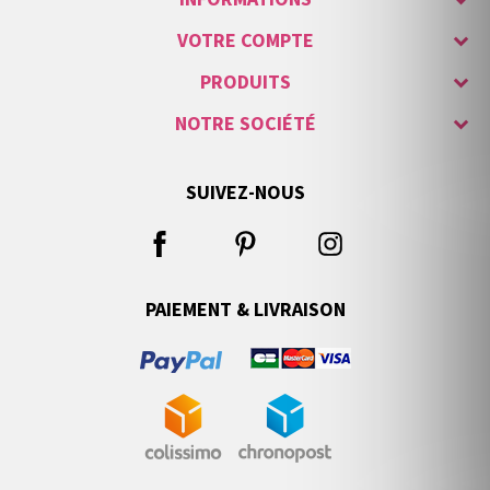
VOTRE COMPTE
PRODUITS
NOTRE SOCIÉTÉ
SUIVEZ-NOUS
PAIEMENT & LIVRAISON