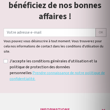
bénéficiez de nos bonnes
affaires !
OK
Vous pouvez vous désinscrire à tout moment. Vous trouverez pour
cela nos informations de contact dans les conditions d'utilisation du
site.
J'accepte les conditions générales d'utilisation et la
politique de protection des données
personnelles
Prendre connaissance de notre politique de
confidentialité.
INFORMATIONS