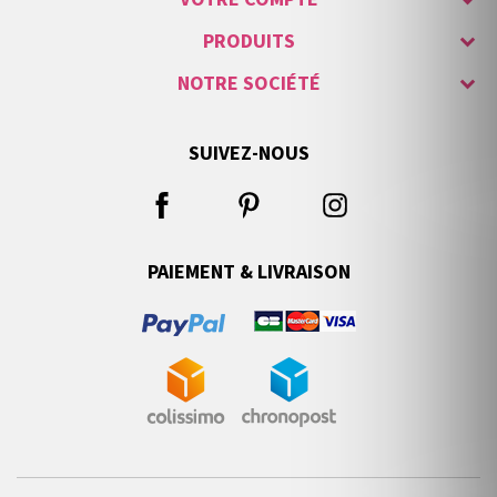
PRODUITS
NOTRE SOCIÉTÉ
SUIVEZ-NOUS
PAIEMENT & LIVRAISON