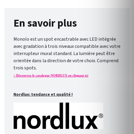
En savoir plus
Monolo est un spot encastrable avec LED intégrée
avec gradation à trois niveaux compatible avec votre
interrupteur mural standard. La lumière peut être
orientée dans la direction de votre choix. Comprend
trois spots.
> Découvrez le catalogue NORDLUX en cliquant ici
Nordlux: tendance et qualité !