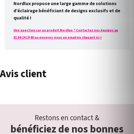
Nordlux propose une large gamme de solutions
d’éclairage bénéficiant de designs exclusifs et de
qualité !
Une question sur un produit Nordlux ? Contactez nos équipes au
01 64 24 19 40 ou envoyez-nous un email en cliquant ici >
Avis client
Restons en contact &
bénéficiez de nos bonnes