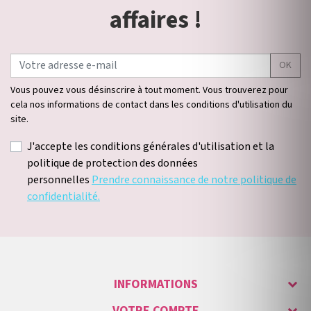
affaires !
OK
Vous pouvez vous désinscrire à tout moment. Vous trouverez pour
cela nos informations de contact dans les conditions d'utilisation du
site.
J'accepte les conditions générales d'utilisation et la
politique de protection des données
personnelles
Prendre connaissance de notre politique de
confidentialité.
INFORMATIONS
VOTRE COMPTE