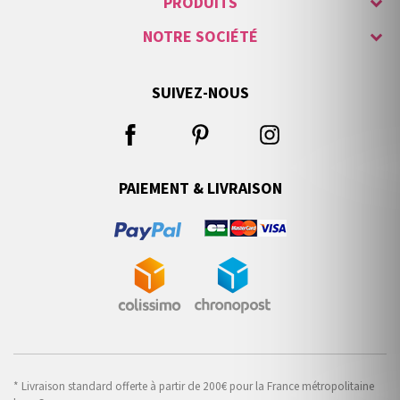
PRODUITS
NOTRE SOCIÉTÉ
SUIVEZ-NOUS
PAIEMENT & LIVRAISON
* Livraison standard offerte à partir de 200€ pour la France métropolitaine