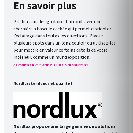
En savoir plus
Pitcher a un design doux et arrondi avec une
charnière à bascule cachée qui permet d’orienter
l’éclairage dans toutes les directions. Placez
plusieurs spots dans un long couloir ou utilisez-les
pour mettre en valeur certains détails de votre
intérieur, comme un mur d’exposition.
> Découvrez le catalogue NORDLUX en cliquant ici
Nordlux: tendance et qualité !
Nordlux propose une large gamme de solutions