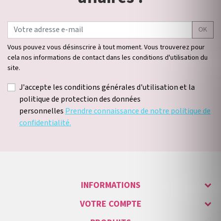
OK
Vous pouvez vous désinscrire à tout moment. Vous trouverez pour
cela nos informations de contact dans les conditions d'utilisation du
site.
J'accepte les conditions générales d'utilisation et la
politique de protection des données
personnelles
Prendre connaissance de notre politique de
confidentialité.
INFORMATIONS
VOTRE COMPTE