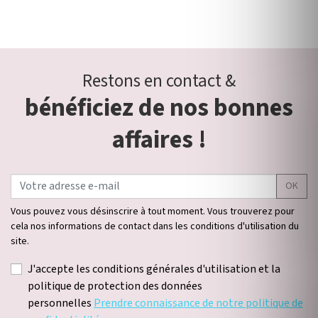
Restons en contact &
bénéficiez de nos bonnes
affaires !
OK
Vous pouvez vous désinscrire à tout moment. Vous trouverez pour
cela nos informations de contact dans les conditions d'utilisation du
site.
J'accepte les conditions générales d'utilisation et la
politique de protection des données
personnelles
Prendre connaissance de notre politique de