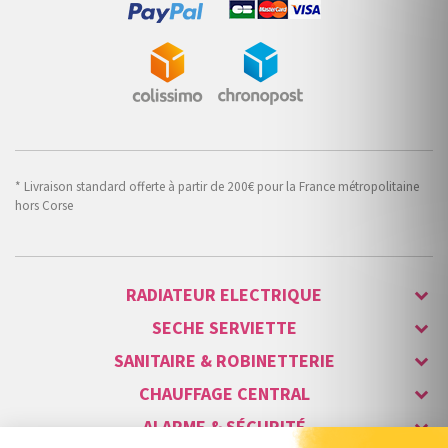
* Livraison standard offerte à partir de 200€ pour la France métropolitaine
hors Corse
RADIATEUR ELECTRIQUE
SECHE SERVIETTE
SANITAIRE & ROBINETTERIE
CHAUFFAGE CENTRAL
ALARME & SÉCURITÉ