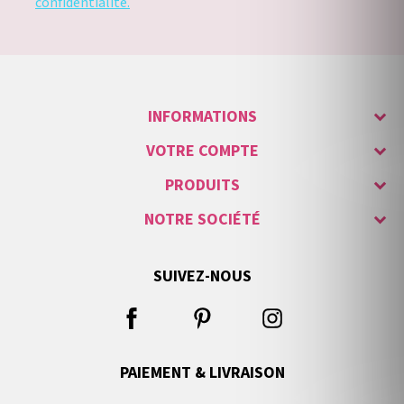
confidentialité.
INFORMATIONS
VOTRE COMPTE
PRODUITS
NOTRE SOCIÉTÉ
SUIVEZ-NOUS
PAIEMENT & LIVRAISON