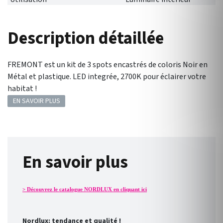
Description détaillée
FREMONT est un kit de 3 spots encastrés de coloris Noir en
Métal et plastique. LED integrée, 2700K pour éclairer votre
habitat !
EN SAVOIR PLUS
En savoir plus
> Découvrez le catalogue NORDLUX en cliquant ici
Nordlux: tendance et qualité !