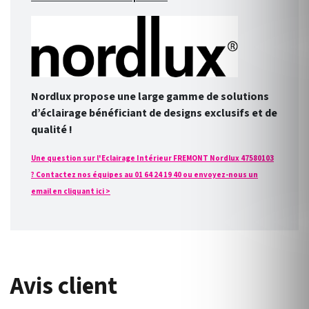
Nordlux propose une large gamme de solutions
d’éclairage bénéficiant de designs exclusifs et de
qualité !
Une question sur l'Eclairage Intérieur FREMONT Nordlux 47580103
? Contactez nos équipes au 01 64 24 19 40 ou envoyez-nous un
email en cliquant ici >
Avis client