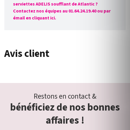
serviettes ADELIS soufflant de Atlantic ?
Contactez nos équipes au 01.64.24.19.40 ou par
émail en cliquant ici.
Avis client
Restons en contact &
bénéficiez de nos bonnes
affaires !