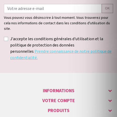
OK
Vous pouvez vous désinscrire à tout moment. Vous trouverez pour
cela nos informations de contact dans les conditions d'utilisation du
site.
J'accepte les conditions générales d'utilisation et la
politique de protection des données
personnelles
Prendre connaissance de notre politique de
confidentialité.
INFORMATIONS
VOTRE COMPTE
PRODUITS