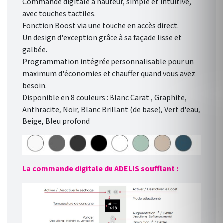
Commande digitale à hauteur, simple et intuitive,
avec touches tactiles.
Fonction Boost via une touche en accès direct.
Un design d'exception grâce à sa façade lisse et
galbée.
Programmation intégrée personnalisable pour un
maximum d'économies et chauffer quand vous avez
besoin.
Disponible en 8 couleurs : Blanc Carat , Graphite,
Anthracite, Noir, Blanc Brillant (de base), Vert d'eau,
Beige, Bleu profond
La commande digitale du ADELIS soufflant :