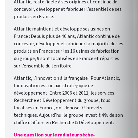
Atlantic, reste fidèle à ses origines et continue de
concevoir, développer et fabriquer l’essentiel de ses
produits en France.
Atlantic maintient et développe ses usines en
France : Depuis plus de 40 ans, Atlantic continue de
concevoir, développer et fabriquer la majorité de ses
produits en France : sur les 16 usines de fabrication
du groupe, 9 sont localisées en France et réparties
sur l’ensemble du territoire.
Atlantic, l’innovation à la française : Pour Atlantic,
l’innovation est un axe stratégique de
développement. Entre 2006 et 2011, les services
Recherche et Développement du groupe, tous
localisés en France, ont déposé 97 brevets
techniques. Aujourd’hui le groupe investit 4% de son
chiffre d’affaire en Recherche & Développement.
Une question sur le radiateur sèche-