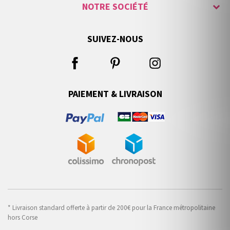
NOTRE SOCIÉTÉ
SUIVEZ-NOUS
PAIEMENT & LIVRAISON
* Livraison standard offerte à partir de 200€ pour la France métropolitaine
hors Corse