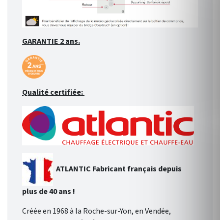
GARANTIE 2 ans.
Qualité certifiée:
ATLANTIC Fabricant français
depuis
plus de 40 ans !
Créée en 1968 à la Roche-sur-Yon, en Vendée,