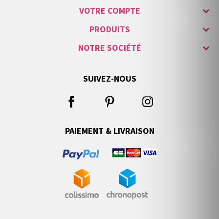
VOTRE COMPTE
PRODUITS
NOTRE SOCIÉTÉ
SUIVEZ-NOUS
PAIEMENT & LIVRAISON