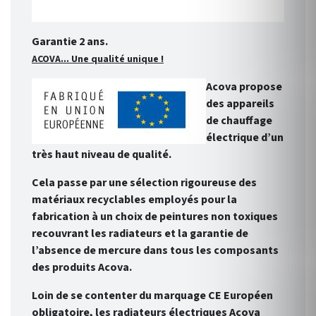
Garantie 2 ans.
ACOVA... Une qualité unique !
Acova propose
des appareils
de chauffage
électrique d’un
très haut niveau de qualité.
Cela passe par une sélection rigoureuse des
matériaux recyclables employés pour la
fabrication à un choix de peintures non toxiques
recouvrant les radiateurs et la garantie de
l’absence de mercure dans tous les composants
des produits Acova.
Loin de se contenter du marquage CE Européen
obligatoire, les radiateurs électriques Acova