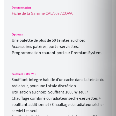
Documentation :
Fiche de la Gamme CALA de ACOVA.
Options :
Une palette de plus de 50 teintes au choix.
Accessoires patères, porte-serviettes.
Programmation courant porteur Premium System.
Soufflant 1000 W :
Soufflant intégré habillé d'un cache dans la teinte du
radiateur, pour une totale discrétion.
Utilisation au choix : Soufflant 1000 W seul /
Chauffage combiné du radiateur sèche-serviettes +
soufflant additionnel / Chauffage du radiateur sèche-
serviettes seul.