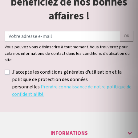
bénéficiez de nos bonnes
affaires !
OK
Vous pouvez vous désinscrire à tout moment. Vous trouverez pour
cela nos informations de contact dans les conditions d'utilisation du
site.
J'accepte les conditions générales d'utilisation et la
politique de protection des données
personnelles
Prendre connaissance de notre politique de
confidentialité.
INFORMATIONS