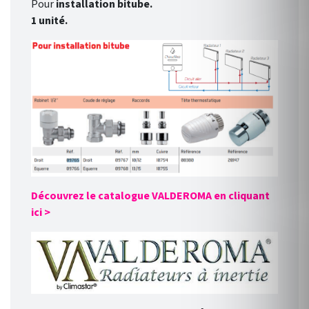
Pour
installation bitube.
1 unité.
Découvrez le catalogue VALDEROMA en cliquant
ici >