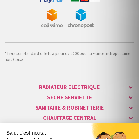
* Livraison standard offerte à partir de 200€ pour la France métropolitaine
hors Corse
RADIATEUR ELECTRIQUE
SECHE SERVIETTE
SANITAIRE & ROBINETTERIE
CHAUFFAGE CENTRAL
ALARME & SÉCURITÉ
MAISON CONNECTÉE