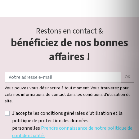
Restons en contact &
bénéficiez de nos bonnes
affaires !
OK
Vous pouvez vous désinscrire à tout moment. Vous trouverez pour
cela nos informations de contact dans les conditions d'utilisation du
site.
J'accepte les conditions générales d'utilisation et la
politique de protection des données
personnelles
Prendre connaissance de notre politique de
confidentialité.