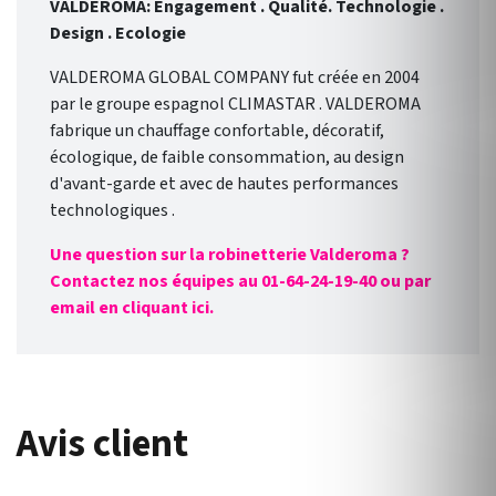
VALDEROMA: Engagement . Qualité. Technologie .
Design . Ecologie
VALDEROMA GLOBAL COMPANY fut créée en 2004
par le groupe espagnol CLIMASTAR . VALDEROMA
fabrique un chauffage confortable, décoratif,
écologique, de faible consommation, au design
d'avant-garde et avec de hautes performances
technologiques .
Une question sur la robinetterie Valderoma ?
Contactez nos équipes au 01-64-24-19-40 ou par
email en cliquant ici.
Avis client