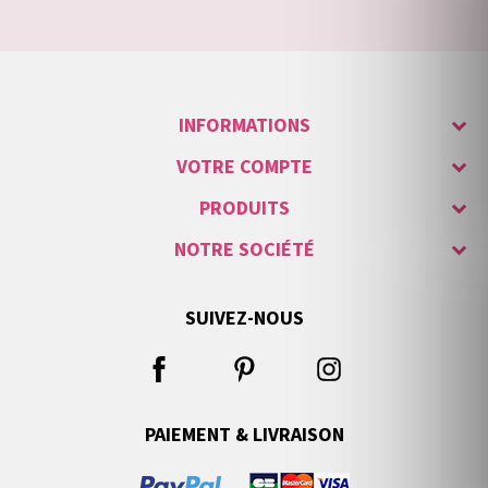
INFORMATIONS
VOTRE COMPTE
PRODUITS
NOTRE SOCIÉTÉ
SUIVEZ-NOUS
PAIEMENT & LIVRAISON