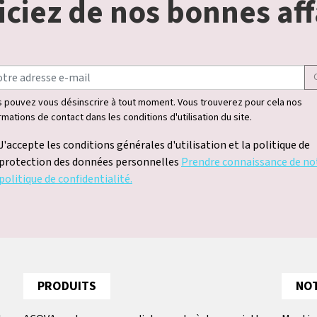
ciez de nos bonnes aff
 pouvez vous désinscrire à tout moment. Vous trouverez pour cela nos
rmations de contact dans les conditions d'utilisation du site.
J'accepte les conditions générales d'utilisation et la politique de
protection des données personnelles
Prendre connaissance de no
politique de confidentialité.
PRODUITS
NOT