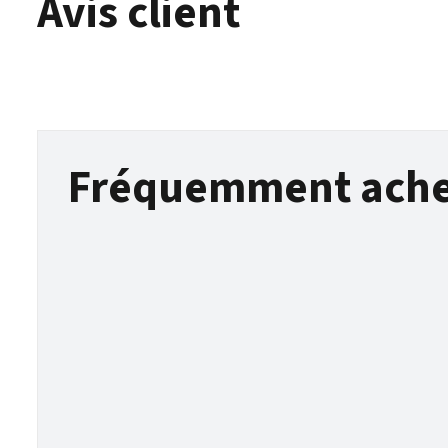
Avis client
Fréquemment ache