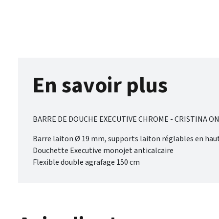
En savoir plus
BARRE DE DOUCHE EXECUTIVE CHROME - CRISTINA ON
Barre laiton Ø 19 mm, supports laiton réglables en hau
Douchette Executive monojet anticalcaire
Flexible double agrafage 150 cm