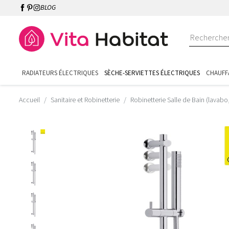
BLOG
RADIATEURS ÉLECTRIQUES
SÈCHE-SERVIETTES ÉLECTRIQUES
CHAUFF
Accueil
Sanitaire et Robinetterie
Robinetterie Salle de Bain (lavabo