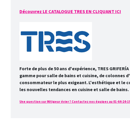
Découvrez LE CATALOGUE TRES EN CLIQUANT ICI
Forte de plus de 50 ans d'expérience, TRES GRIFERÍA 
gamme pour salle de bains et cuisine, de colonnes 
consommateur le plus exigeant. L'esthétique et le con
les nouvelles tendances en cuisine et salle de bains.
Une question sur Mitigeur évier ? Contactez nos équipes au 01-64-24-19-