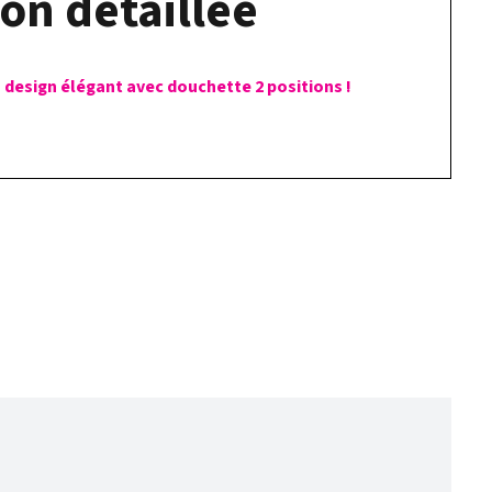
on détaillée
 design élégant avec douchette 2 positions !