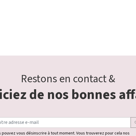
Restons en contact &
ciez de nos bonnes aff
 pouvez vous désinscrire à tout moment. Vous trouverez pour cela nos