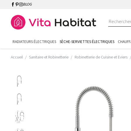
BLOG
RADIATEURS ÉLECTRIQUES
SÈCHE-SERVIETTES ÉLECTRIQUES
CHAUFF
Accueil
Sanitaire et Robinetterie
Robinetterie de Cuisine et Eviers