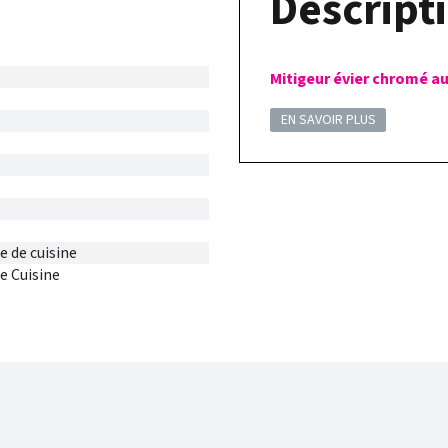
Descripti
Mitigeur évier chromé au
EN SAVOIR PLUS
e de cuisine
e Cuisine