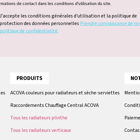
rmations de contact dans les conditions d'utilisation du site.
J'accepte les conditions générales d'utilisation et la politique de
protection des données personnelles
Prendre connaissance de no
politique de confidentialité.
PRODUITS
NOT
les
ACOVA couleurs pour radiateurs et sèche-serviettes
Mentio
Raccordements Chauffage Central ACOVA
Condit
Tous les radiateurs plinthe
Paieme
Tous les radiateurs verticaux
Contac