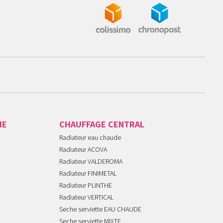
IE
CHAUFFAGE CENTRAL
Radiateur eau chaude
Radiateur ACOVA
Radiateur VALDEROMA
Radiateur FINIMETAL
Radiateur PLINTHE
Radiateur VERTICAL
Seche serviette EAU CHAUDE
Seche serviette MIXTE