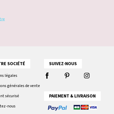
tre
RE SOCIÉTÉ
SUIVEZ-NOUS
ns légales
ions générales de vente
PAIEMENT & LIVRAISON
nt sécurisé
tez-nous