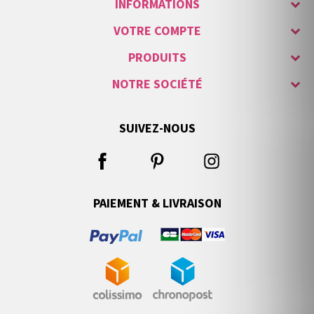
INFORMATIONS
VOTRE COMPTE
PRODUITS
NOTRE SOCIÉTÉ
SUIVEZ-NOUS
PAIEMENT & LIVRAISON