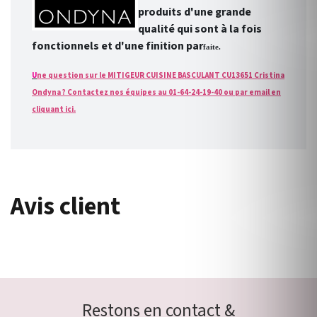
produits d'une grande
qualité qui sont à la fois
fonctionnels et d'une finition par
faite.
U
ne question sur le MITIGEUR CUISINE BASCULANT CU13651 Cristina
Ondyna ? Contactez nos équipes au 01-64-24-19-40 ou par email en
cliquant ici.
Avis client
Restons en contact &