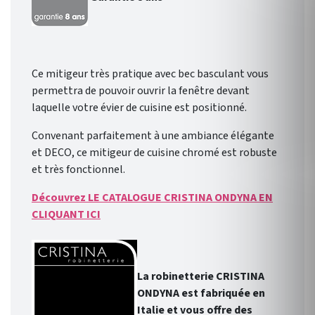
Ce mitigeur très pratique avec bec basculant vous
permettra de pouvoir ouvrir la fenêtre devant
laquelle votre évier de cuisine est positionné.
Convenant parfaitement à une ambiance élégante
et DECO, ce mitigeur de cuisine chromé est robuste
et très fonctionnel.
Découvrez LE CATALOGUE CRISTINA ONDYNA EN
CLIQUANT ICI
La robinetterie CRISTINA
ONDYNA est fabriquée en
Italie et vous offre des