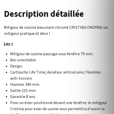
Description détaillée
Mitigeur de cuisine basculant chromé CRISTINA ONDYNA: un
mitigeur pratique et déco !
Les +
Mitigeur de cuisine passage sous fenêtre 70 mm.
Bec orientable.
Design.
Cartouche Life Time; Aérateur anticalcaire; Flexibles
anti-torsion.
Hauteur 340 mm.
Saillie 215 mm.
Garantie 8 ans.
Pour un évier positionné devant une fenêtre: le mitigeur
Cristina pour evier de cusine vous permettra d'ouvrir la