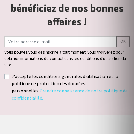
bénéficiez de nos bonnes
affaires !
OK
Vous pouvez vous désinscrire à tout moment. Vous trouverez pour
cela nos informations de contact dans les conditions d'utilisation du
site.
J'accepte les conditions générales d'utilisation et la
politique de protection des données
personnelles
Prendre connaissance de notre politique de
confidentialité.