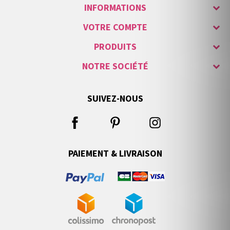
INFORMATIONS
VOTRE COMPTE
PRODUITS
NOTRE SOCIÉTÉ
SUIVEZ-NOUS
PAIEMENT & LIVRAISON