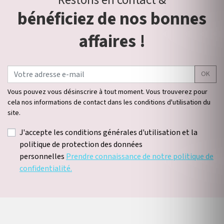
Restons en contact &
bénéficiez de nos bonnes
affaires !
OK
Vous pouvez vous désinscrire à tout moment. Vous trouverez pour
cela nos informations de contact dans les conditions d'utilisation du
site.
J'accepte les conditions générales d'utilisation et la
politique de protection des données
personnelles
Prendre connaissance de notre politique de
confidentialité.