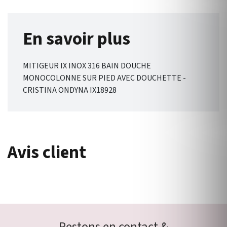
En savoir plus
MITIGEUR IX INOX 316 BAIN DOUCHE
MONOCOLONNE SUR PIED AVEC DOUCHETTE -
CRISTINA ONDYNA IX18928
Avis client