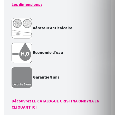
Les dimensions :
Aérateur Anticalcaire
Economie d'eau
Garantie 8 ans
Découvrez LE CATALOGUE CRISTINA ONDYNA EN
CLIQUANT ICI