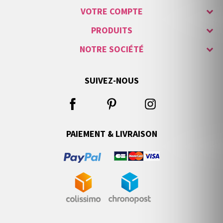
VOTRE COMPTE
PRODUITS
NOTRE SOCIÉTÉ
SUIVEZ-NOUS
PAIEMENT & LIVRAISON