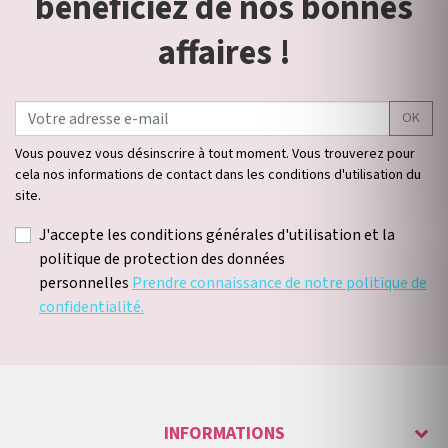
bénéficiez de nos bonnes
affaires !
OK
Vous pouvez vous désinscrire à tout moment. Vous trouverez pour
cela nos informations de contact dans les conditions d'utilisation du
site.
J'accepte les conditions générales d'utilisation et la
politique de protection des données
personnelles
Prendre connaissance de notre politique de
confidentialité.
INFORMATIONS