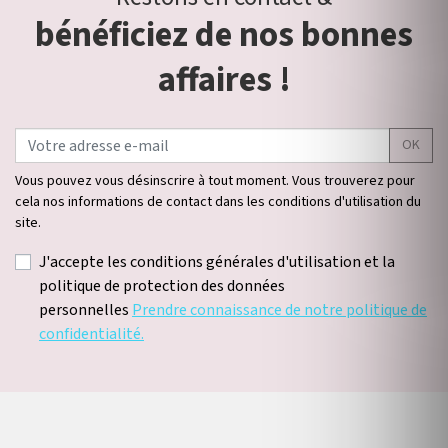
bénéficiez de nos bonnes
affaires !
OK
Vous pouvez vous désinscrire à tout moment. Vous trouverez pour
cela nos informations de contact dans les conditions d'utilisation du
site.
J'accepte les conditions générales d'utilisation et la
politique de protection des données
personnelles
Prendre connaissance de notre politique de
confidentialité.