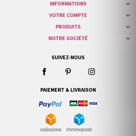
INFORMATIONS
VOTRE COMPTE
PRODUITS
NOTRE SOCIÉTÉ
SUIVEZ-NOUS
PAIEMENT & LIVRAISON