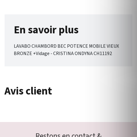
En savoir plus
LAVABO CHAMBORD BEC POTENCE MOBILE VIEUX
BRONZE +Vidage - CRISTINA ONDYNA CH11192
Avis client
Restons en contact &