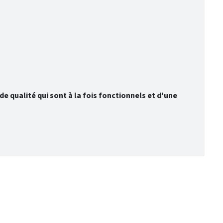
e qualité qui sont à la fois fonctionnels et d'une