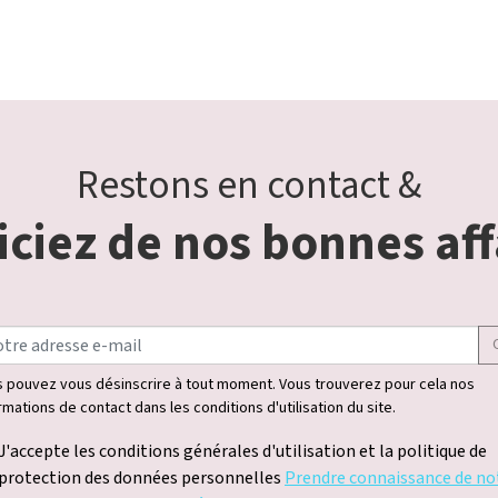
Restons en contact &
ciez de nos bonnes aff
 pouvez vous désinscrire à tout moment. Vous trouverez pour cela nos
rmations de contact dans les conditions d'utilisation du site.
J'accepte les conditions générales d'utilisation et la politique de
protection des données personnelles
Prendre connaissance de no