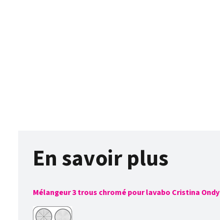
En savoir plus
Mélangeur 3 trous chromé pour lavabo Cristina Ondy