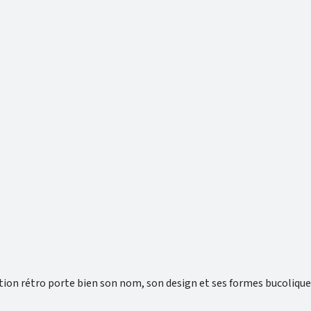
n rétro porte bien son nom, son design et ses formes bucoliques 