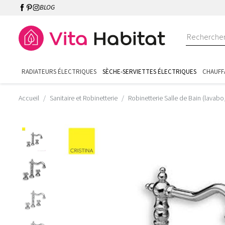
BLOG
RADIATEURS ÉLECTRIQUES
SÈCHE-SERVIETTES ÉLECTRIQUES
CHAUFF
Accueil
Sanitaire et Robinetterie
Robinetterie Salle de Bain (lavabo