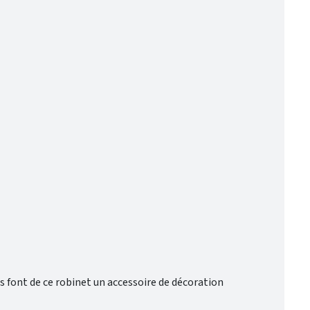
font de ce robinet un accessoire de décoration