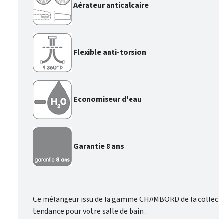
Aérateur anticalcaire
Flexible anti-torsion
Economiseur d'eau
Garantie 8 ans
Ce mélangeur issu de la gamme CHAMBORD de la collectio
tendance pour votre salle de bain .