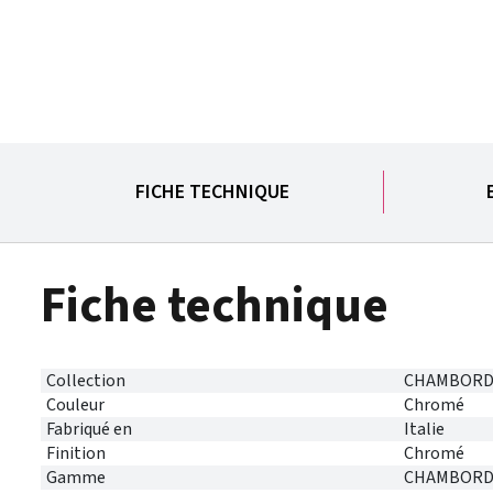
FICHE TECHNIQUE
Fiche technique
Collection
CHAMBOR
Couleur
Chromé
Fabriqué en
Italie
Finition
Chromé
Gamme
CHAMBOR