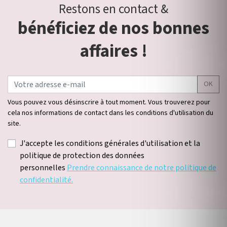
Restons en contact &
bénéficiez de nos bonnes
affaires !
OK
Vous pouvez vous désinscrire à tout moment. Vous trouverez pour
cela nos informations de contact dans les conditions d'utilisation du
site.
J'accepte les conditions générales d'utilisation et la
politique de protection des données
personnelles
Prendre connaissance de notre politique de
confidentialité.