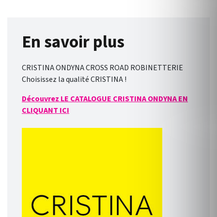
En savoir plus
CRISTINA ONDYNA CROSS ROAD ROBINETTERIE
Choisissez la qualité CRISTINA !
Découvrez LE CATALOGUE CRISTINA ONDYNA EN
CLIQUANT ICI