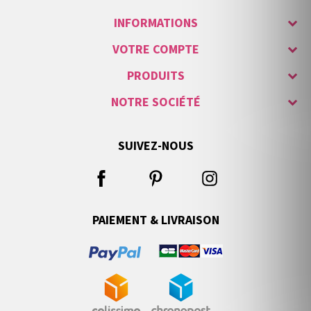
INFORMATIONS
VOTRE COMPTE
PRODUITS
NOTRE SOCIÉTÉ
SUIVEZ-NOUS
PAIEMENT & LIVRAISON